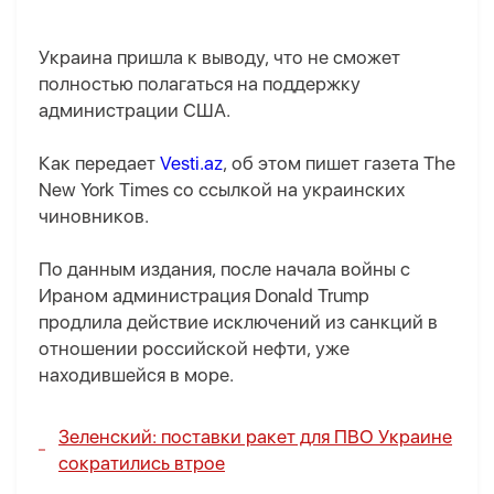
Украина пришла к выводу, что не сможет
полностью полагаться на поддержку
администрации США.
Как передает
Vesti.az
, об этом пишет газета The
New York Times со ссылкой на украинских
чиновников.
По данным издания, после начала войны с
Ираном администрация Donald Trump
продлила действие исключений из санкций в
отношении российской нефти, уже
находившейся в море.
Зеленский: поставки ракет для ПВО Украине
сократились втрое