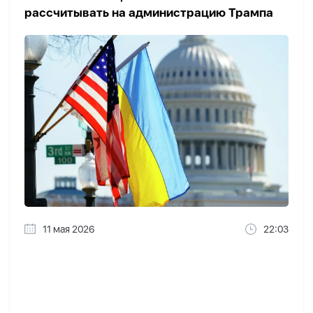
рассчитывать на администрацию Трампа
11 мая 2026
22:03