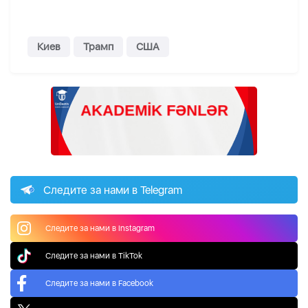
Киев
Трамп
США
Следите за нами в Telegram
Следите за нами в Instagram
Следите за нами в TikTok
Следите за нами в Facebook