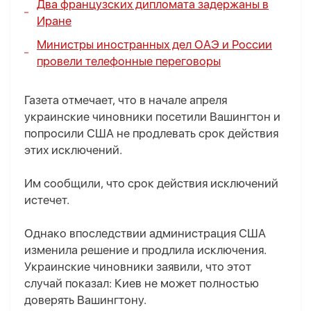
Два французских дипломата задержаны в
Иране
Министры иностранных дел ОАЭ и России
провели телефонные переговоры
Газета отмечает, что в начале апреля
украинские чиновники посетили Вашингтон и
попросили США не продлевать срок действия
этих исключений.
Им сообщили, что срок действия исключений
истечет.
Однако впоследствии администрация США
изменила решение и продлила исключения.
Украинские чиновники заявили, что этот
случай показал: Киев не может полностью
доверять Вашингтону.