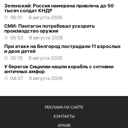
Зеленский: Россия намерена привлечь до 50
тысяч солдат КНДР
06:31
9 августа 2026
СМИ: Пентагон потребовал ускорить
производство оружия
05:53
9 августа 2026
При атаке на Белгород пострадали 11 взрослых
и двое детей
05:15
9 августа 2026
У берегов Сицилии нашли корабль с сотнями
античных амфор
04:37
9 августа 2026
РЕКЛАМА НА САЙТЕ
КОНТАКТЫ
АРХИВ