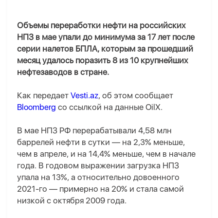
Объемы переработки нефти на российских
НПЗ в мае упали до минимума за 17 лет после
серии налетов БПЛА, которым за прошедший
месяц удалось поразить 8 из 10 крупнейших
нефтезаводов в стране.
Как передает
Vesti.az
, об этом сообщает
Bloomberg
со ссылкой на данные OilX.
В мае НПЗ РФ перерабатывали 4,58 млн
баррелей нефти в сутки — на 2,3% меньше,
чем в апреле, и на 14,4% меньше, чем в начале
года. В годовом выражении загрузка НПЗ
упала на 13%, а относительно довоенного
2021-го — примерно на 20% и стала самой
низкой с октября 2009 года.