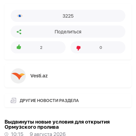
3225
Поделиться
2
0
Vesti.az
ДРУГИЕ НОВОСТИ РАЗДЕЛА
Выдвинуты новые условия для открытия
Ормузского пролива
10:15
9 августа 2026