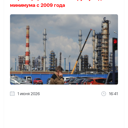
минимума с 2009 года
1 июня 2026
16:41