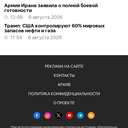
Армия Ирана заявила о полной боевой
готовности
12:09
6 августа 2026
Трамп: США контролируют 60% мировых
запасов нефти и газа
11:54
6 августа 2026
РЕКЛАМА НА САЙТЕ
КОНТАКТЫ
АРХИВ
ПОЛИТИКА КОНФИДЕНЦИАЛЬНОСТИ
О ПРОЕКТЕ
При использовании информации ссылка на источник обязательна.