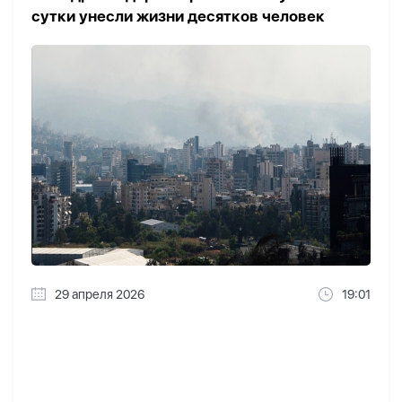
сутки унесли жизни десятков человек
29 апреля 2026
19:01