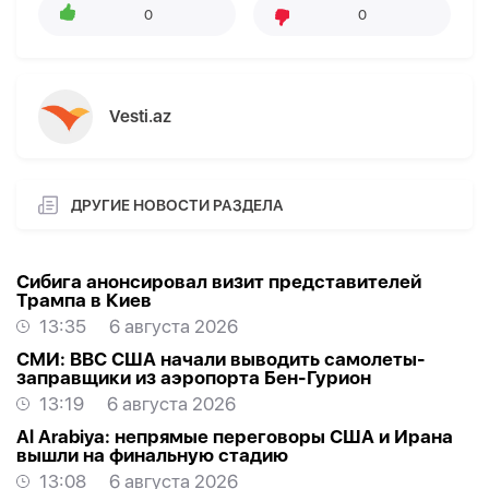
0
0
Vesti.az
ДРУГИЕ НОВОСТИ РАЗДЕЛА
Сибига анонсировал визит представителей
Трампа в Киев
13:35
6 августа 2026
СМИ: ВВС США начали выводить самолеты-
заправщики из аэропорта Бен-Гурион
13:19
6 августа 2026
Al Arabiya: непрямые переговоры США и Ирана
вышли на финальную стадию
13:08
6 августа 2026