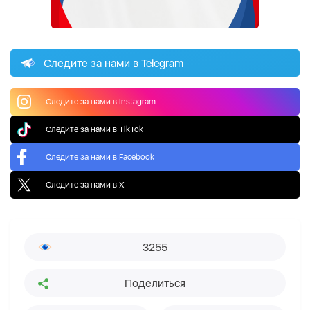
Следите за нами в Telegram
Следите за нами в Instagram
Следите за нами в TikTok
Следите за нами в Facebook
Следите за нами в X
3255
Поделиться