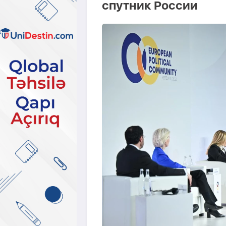
спутник России