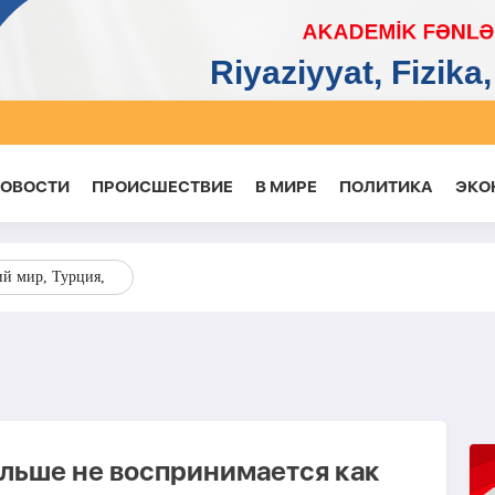
НОВОСТИ
ПРОИСШЕСТВИЕ
В МИРЕ
ПОЛИТИКА
ЭКО
ий мир, Турция,
льше не воспринимается как