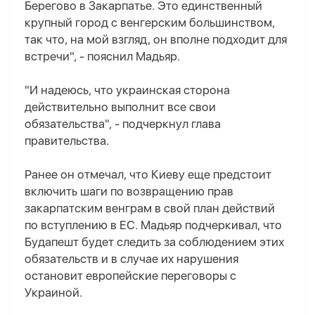
Берегово в Закарпатье. Это единственный
крупный город с венгерским большинством,
так что, на мой взгляд, он вполне подходит для
встречи", - пояснил Мадьяр.
"И надеюсь, что украинская сторона
действительно выполнит все свои
обязательства", - подчеркнул глава
правительства.
Ранее он отмечал, что Киеву еще предстоит
включить шаги по возвращению прав
закарпатским венграм в свой план действий
по вступлению в ЕС. Мадьяр подчеркивал, что
Будапешт будет следить за соблюдением этих
обязательств и в случае их нарушения
остановит европейские переговоры с
Украиной.