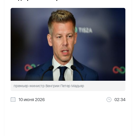
премьер-министр Венгрии Петер Мадьяр
10 июня 2026
02:34