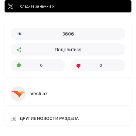
Следите за нами в X
3606
Поделиться
0
0
Vesti.az
ДРУГИЕ НОВОСТИ РАЗДЕЛА