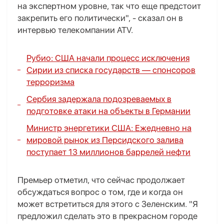
на экспертном уровне, так что еще предстоит
закрепить его политически", - сказал он в
интервью телекомпании ATV.
Рубио: США начали процесс исключения
Сирии из списка государств — спонсоров
терроризма
Сербия задержала подозреваемых в
подготовке атаки на объекты в Германии
Министр энергетики США: Ежедневно на
мировой рынок из Персидского залива
поступает 13 миллионов баррелей нефти
Премьер отметил, что сейчас продолжает
обсуждаться вопрос о том, где и когда он
может встретиться для этого с Зеленским. "Я
предложил сделать это в прекрасном городе