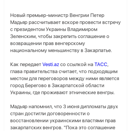
Новый премьер-министр Венгрии Петер
Мадьяр рассчитывает вскоре провести встречу
с президентом Украины Владимиром
Зеленским, чтобы закрепить соглашение о
возвращении прав венгерскому
национальному меньшинству в Закарпатье.
Как передает
Vesti.az
со ссылкой на
ТАСС
,
глава правительства считает, что подходящим
местом для переговоров между ними является
город Берегово в Закарпатской области
Украины, где проживают этнические венгры.
Мадьяр напомнил, что 3 июня дипломаты двух
стран достигли договоренности о
восстановлении украинскими властями прав
закарпатских венгров. "Пока это соглашение