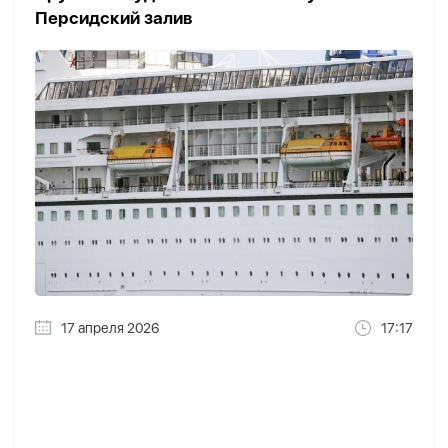
Персидский залив
17 апреля 2026
17:17