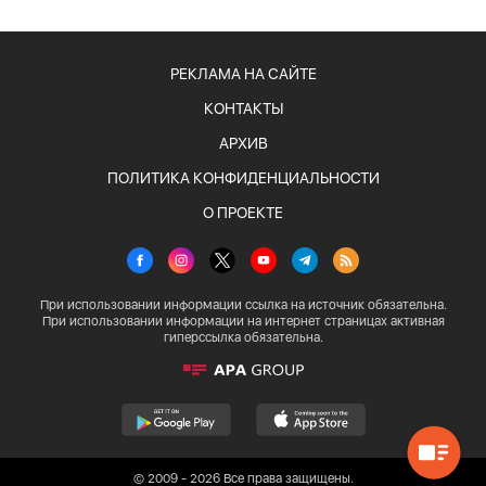
РЕКЛАМА НА САЙТЕ
КОНТАКТЫ
АРХИВ
ПОЛИТИКА КОНФИДЕНЦИАЛЬНОСТИ
О ПРОЕКТЕ
При использовании информации ссылка на источник обязательна.
При использовании информации на интернет страницах активная
гиперссылка обязательна.
© 2009 - 2026 Все права защищены.