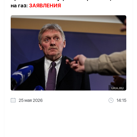
на газ:
ЗАЯВЛЕНИЯ
25 мая 2026
14:15