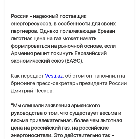
Россия - надежный поставщик
энергоресурсов, в особенности для своих
партнеров. Однако привлекающая Ереван
льготная цена на газ может начать
формироваться на рыночной основе, если
Армения решит покинуть Евразийский
экономический союз (ЕАЭС).
Как передает
Vesti.az
, об этом он напомнил на
брифинге пресс-секретарь президента России
Дмитрий Песков.
"Мы слышали заявления армянского
руководства о том, что существует весьма и
весьма привлекательная, более чем льготная
цена на российский газ, на российские
энергоносители. Это действительно так -