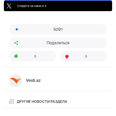
Следите за нами в X
5091
Поделиться
0
0
Vesti.az
ДРУГИЕ НОВОСТИ РАЗДЕЛА