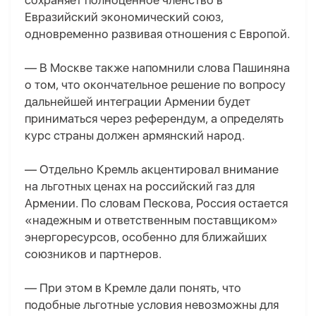
сохраняет полноценное членство в
Евразийский экономический союз,
одновременно развивая отношения с Европой.
— В Москве также напомнили слова Пашиняна
о том, что окончательное решение по вопросу
дальнейшей интеграции Армении будет
приниматься через референдум, а определять
курс страны должен армянский народ.
— Отдельно Кремль акцентировал внимание
на льготных ценах на российский газ для
Армении. По словам Пескова, Россия остается
«надежным и ответственным поставщиком»
энергоресурсов, особенно для ближайших
союзников и партнеров.
— При этом в Кремле дали понять, что
подобные льготные условия невозможны для