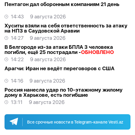
Пентагон дал оборонным компаниям 21 день
14:43
9 августа 2026
Хуситы взяли на себя ответственность за атаку
на НПЗ в Саудовской Аравии
14:27
9 августа 2026
В Белгороде из-за атаки БПЛА 3 человека
погибли, ещё 25 пострадали -
ОБНОВЛЕНО
14:22
9 августа 2026
Арагчи: Иран не ведёт переговоров с США
14:16
9 августа 2026
Россия нанесла удар по 10-этажному жилому
дому в Харькове, есть погибшие
13:11
9 августа 2026
Все срочные новости в Telegram-канале Vesti.az