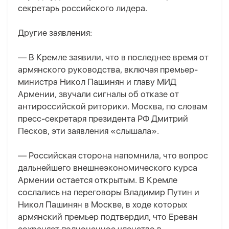
секретарь российского лидера.
Другие заявления:
— В Кремле заявили, что в последнее время от
армянского руководства, включая премьер-
министра Никол Пашинян и главу МИД
Армении, звучали сигналы об отказе от
антироссийской риторики. Москва, по словам
пресс-секретаря президента РФ Дмитрий
Песков, эти заявления «слышала».
— Российская сторона напомнила, что вопрос
дальнейшего внешнеэкономического курса
Армении остается открытым. В Кремле
сослались на переговоры Владимир Путин и
Никол Пашинян в Москве, в ходе которых
армянский премьер подтвердил, что Ереван