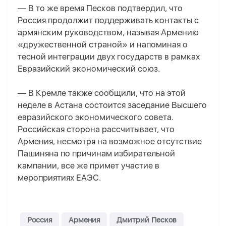
— В то же время Песков подтвердил, что
Россия продолжит поддерживать контакты с
армянским руководством, называя Армению
«дружественной страной» и напоминая о
тесной интеграции двух государств в рамках
Евразийский экономический союз.
— В Кремле также сообщили, что на этой
неделе в Астана состоится заседание Высшего
евразийского экономического совета.
Российская сторона рассчитывает, что
Армения, несмотря на возможное отсутствие
Пашиняна по причинам избирательной
кампании, все же примет участие в
мероприятиях ЕАЭС.
Россия
Армения
Дмитрий Песков