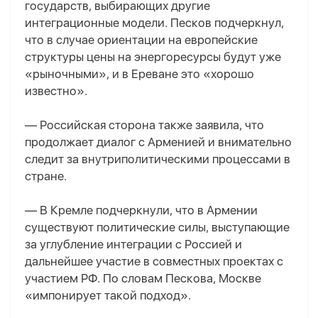
государств, выбирающих другие
интеграционные модели. Песков подчеркнул,
что в случае ориентации на европейские
структуры цены на энергоресурсы будут уже
«рыночными», и в Ереване это «хорошо
известно».
— Российская сторона также заявила, что
продолжает диалог с Арменией и внимательно
следит за внутриполитическими процессами в
стране.
— В Кремле подчеркнули, что в Армении
существуют политические силы, выступающие
за углубление интеграции с Россией и
дальнейшее участие в совместных проектах с
участием РФ. По словам Пескова, Москве
«импонирует такой подход».