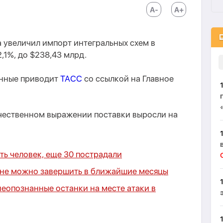
а увеличил импорт интегральных схем в
1%, до $238,43 млрд.
анные приводит
ТАСС
со ссылкой на Главное
чественном выражении поставки выросли на
ть человек, еще 30 пострадали
ине можно завершить в ближайшие месяцы
опознанные останки на месте атаки в