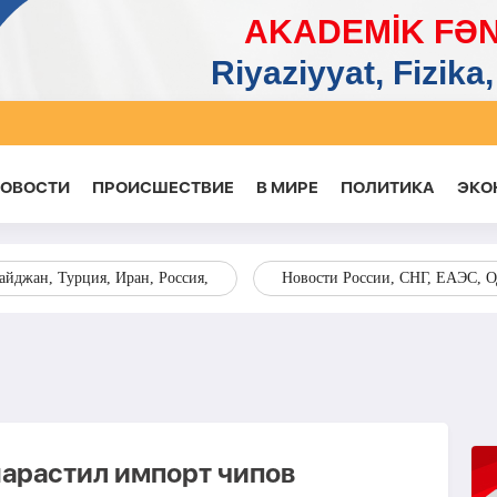
НОВОСТИ
ПРОИСШЕСТВИЕ
В МИРЕ
ПОЛИТИКА
ЭКО
йджан, Турция, Иран, Россия,
Новости России, СНГ, ЕАЭС, 
нарастил импорт чипов