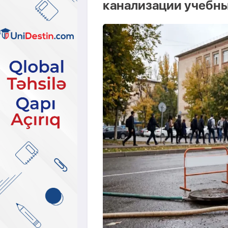
канализации учебны