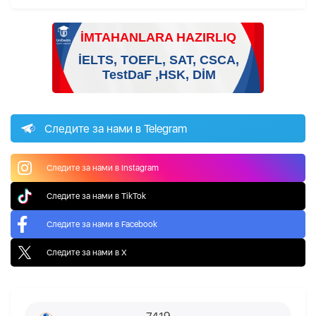
Следите за нами в Telegram
Следите за нами в Instagram
Следите за нами в TikTok
Следите за нами в Facebook
Следите за нами в X