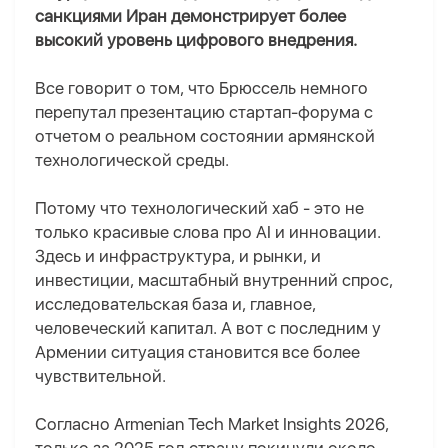
санкциями Иран демонстрирует более
высокий уровень цифрового внедрения.
Все говорит о том, что
Брюссель немного
перепутал презентацию стартап-форума с
отчетом о реальном состоянии армянской
технологической среды.
Потому что технологический хаб
-
это не
только красивые слова про AI и инновации.
Здесь и
инфраструктура,
и
рынки,
и
инвестиции, масштабный внутренний спрос,
исследовательская база и, главное,
человеческий капитал. А вот с последним у
Армении ситуация становится все более
чувствительной.
Согласно Armenian Tech Market Insights 2026,