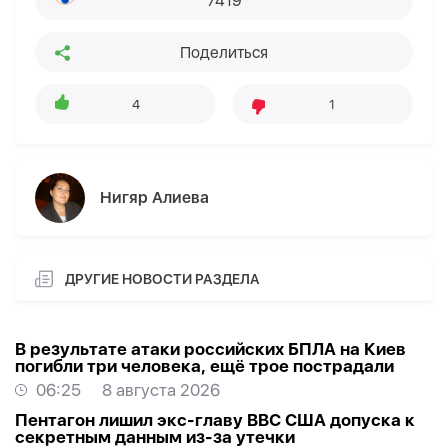
7419
Поделиться
4
1
Нигяр Алиева
ДРУГИЕ НОВОСТИ РАЗДЕЛА
В результате атаки российских БПЛА на Киев
погибли три человека, ещё трое пострадали
06:25
8 августа 2026
Пентагон лишил экс-главу ВВС США допуска к
секретным данным из-за утечки