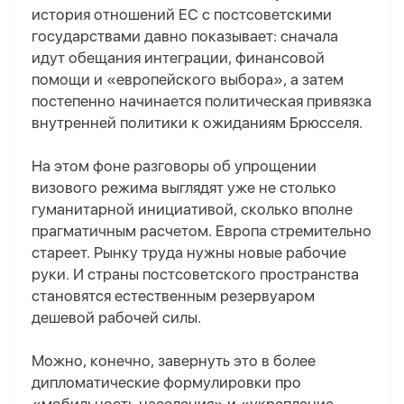
история отношений ЕС с постсоветскими
государствами давно показывает: сначала
идут обещания интеграции, финансовой
помощи и «европейского выбора», а затем
постепенно начинается политическая привязка
внутренней политики к ожиданиям Брюсселя.
На этом фоне разговоры об упрощении
визового режима выглядят уже не столько
гуманитарной инициативой, сколько вполне
прагматичным расчетом. Европа стремительно
стареет. Рынку труда нужны новые рабочие
руки. И страны постсоветского пространства
становятся естественным резервуаром
дешевой рабочей силы.
Можно, конечно, завернуть это в более
дипломатические формулировки про