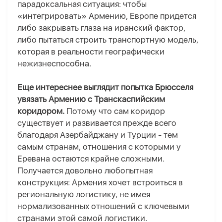
парадоксальная ситуация: чтобы
«интегрировать» Армению, Европе придется
либо закрывать глаза на иранский фактор,
либо пытаться строить транспортную модель,
которая в реальности географически
нежизнеспособна.
Еще интереснее выглядит попытка Брюсселя
увязать Армению с Транскаспийским
коридором.
Потому что сам коридор
существует и развивается прежде всего
благодаря Азербайджану и Турции
-
тем
самым странам, отношения с которыми у
Еревана остаются крайне сложными.
Получается довольно любопытная
конструкция: Армения хочет встроиться в
региональную логистику, не имея
нормализованных отношений с ключевыми
странами этой самой логистики.