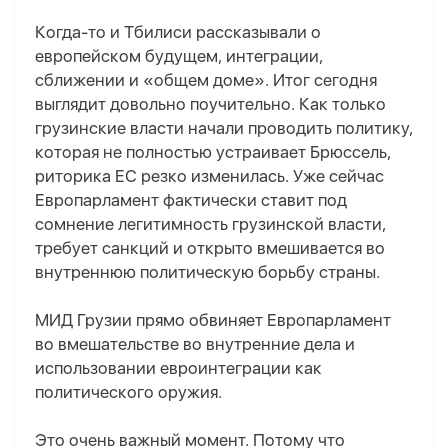
Когда-то и Тбилиси рассказывали о
европейском будущем, интеграции,
сближении и «общем доме». Итог сегодня
выглядит довольно поучительно. Как только
грузинские власти начали проводить политику,
которая не полностью устраивает Брюссель,
риторика ЕС резко изменилась. Уже сейчас
Европарламент фактически ставит под
сомнение легитимность грузинской власти,
требует санкций и открыто вмешивается во
внутреннюю политическую борьбу страны.
МИД Грузии прямо обвиняет Европарламент
во вмешательстве во внутренние дела и
использовании евроинтеграции как
политического оружия.
Это очень важный момент. Потому что