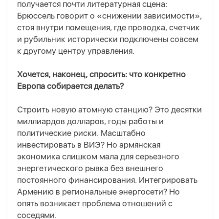
получается почти литературная сцена:
Брюссель говорит о «снижении зависимости»,
стоя внутри помещения, где проводка, счетчик
и рубильник исторически подключены совсем
к другому центру управления.
Хочется, наконец, спросить:
что конкретно
Европа собирается делать?
Строить новую атомную станцию? Это десятки
миллиардов долларов, годы работы и
политические риски. Масштабно
инвестировать в ВИЭ? Но армянская
экономика слишком мала для серьезного
энергетического рывка без внешнего
постоянного финансирования. Интегрировать
Армению в региональные энергосети? Но
опять возникает проблема отношений с
соседями.