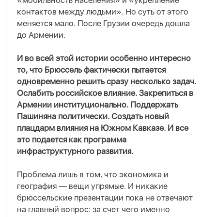
«мобильность населения» и «укрепление
контактов между людьми». Но суть от этого
меняется мало. После Грузии очередь дошла
до Армении.
И во всей этой истории особенно интересно
то, что Брюссель фактически пытается
одновременно решить сразу несколько задач.
Ослабить российское влияние. Закрепиться в
Армении институционально. Поддержать
Пашиняна политически. Создать новый
плацдарм влияния на Южном Кавказе. И все
это подается как программа
инфраструктурного развития.
Проблема лишь в том, что экономика и
география — вещи упрямые. И никакие
брюссельские презентации пока не отвечают
на главный вопрос: за счет чего именно