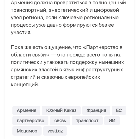
Армения должна превратиться в полноценный
транспортный, энергетический и цифровой
узел региона, если ключевые региональные
процессы уже давно формируются без ее
участия.
Пока же есть ощущение, что «Партнерство в
области связи» — это прежде всего попытка
политически упаковать поддержку нынешних
армянских властей в язык инфраструктурных
стратегий и сказочных европейских
концепций.
Армения
Южный Каказ
Франция
ЕС
партнерство
связь
транспорт
ИИ
Мецамор
vesti.az