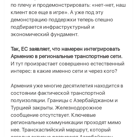
по плечу и продемонстрировать: «нет-нет, наш
клиент все еще в игре». А уже под эту
демонстрацию поддержки теперь спешно
подбирается инфраструктурный и
экономический
фундамент
.
Так,
ЕС заявляет, что намерен интегрировать
Армению в региональные транспортные сети.
И
тут произрастает
совершенно
естественный
интерес
: в какие именно сети и через кого?
Армения уже многие десятилетия находится в
состоянии фактической транспортной
полуизоляции. Границы с Азербайджаном и
Турцией закрыты. Железнодорожное
сообщение отсутствует. Ключевые
региональные коммуникации проходят мимо
нее. Транскаспийский маршрут, который