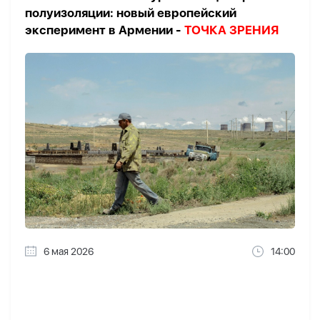
полуизоляции: новый европейский
эксперимент в Армении -
ТОЧКА ЗРЕНИЯ
6 мая 2026
14:00