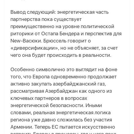
Вывод следующий:
энергетическая часть
партнерства пока существует
преимущественно на уровне политической
риторики
от Остапа Бендера и перспектив для
New-Васюки
. Брюссель говорит о
«диверсификации», но не объясняет, за счет
чего она будет происходить в реальности.
Особенно символично это выглядит на фоне
того, что Европа одновременно продолжает
активно закупать азербайджанский газ,
рассматривая Азербайджан как одного из
ключевых партнеров в вопросах
энергетической безопасности. Иными
словами, реальная энергетическая логика
региона уже давно сложилась без участия
Армении. Теперь ЕС пытается искусственно