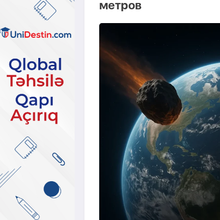
метров