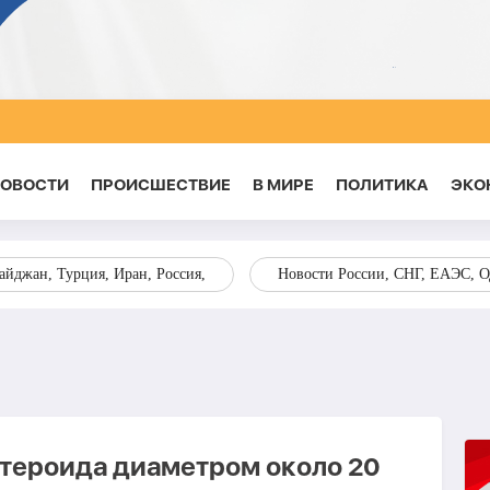
НОВОСТИ
ПРОИСШЕСТВИЕ
В МИРЕ
ПОЛИТИКА
ЭКО
йджан, Турция, Иран, Россия,
Новости России, СНГ, ЕАЭС, 
стероида диаметром около 20