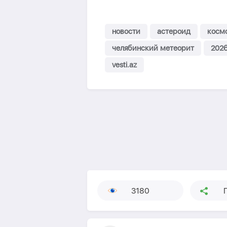
новости
астероид
косм
челябинский метеорит
2026
vesti.az
3180