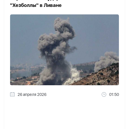
"Хезболлы" в Ливане
26 апреля 2026
01:50