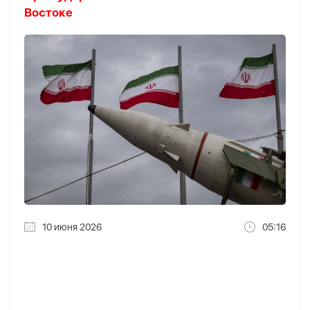
Востоке
10 июня 2026
05:16