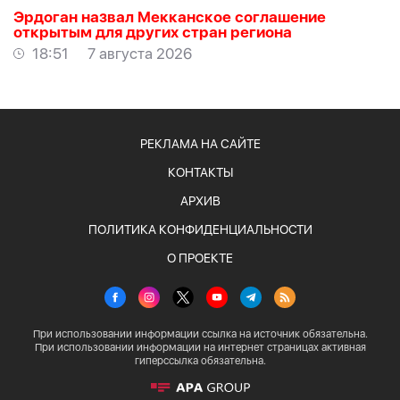
Эрдоган назвал Мекканское соглашение
открытым для других стран региона
18:51
7 августа 2026
РЕКЛАМА НА САЙТЕ
КОНТАКТЫ
АРХИВ
ПОЛИТИКА КОНФИДЕНЦИАЛЬНОСТИ
О ПРОЕКТЕ
При использовании информации ссылка на источник обязательна.
При использовании информации на интернет страницах активная
гиперссылка обязательна.