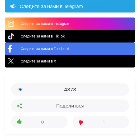
Следите за нами в Telegram
Следите за нами в Instagram
Следите за нами в TikTok
Следите за нами в Facebook
Следите за нами в X
4878
Поделиться
0
1