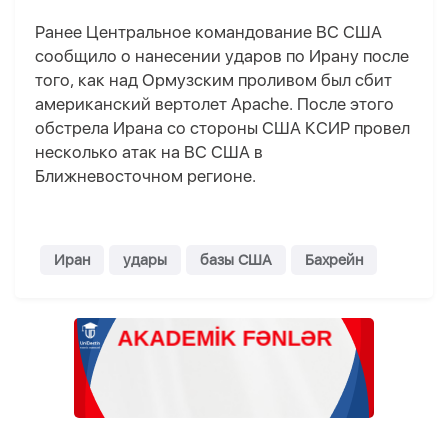
Ранее Центральное командование ВС США
сообщило о нанесении ударов по Ирану после
того, как над Ормузским проливом был сбит
американский вертолет Apache. После этого
обстрела Ирана со стороны США КСИР провел
несколько атак на ВС США в
Ближневосточном регионе.
Иран
удары
базы США
Бахрейн