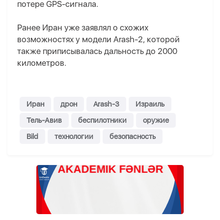
потере GPS-сигнала.
Ранее Иран уже заявлял о схожих
возможностях у модели Arash-2, которой
также приписывалась дальность до 2000
километров.
Иран
дрон
Arash-3
Израиль
Тель-Авив
беспилотники
оружие
Bild
технологии
безопасность