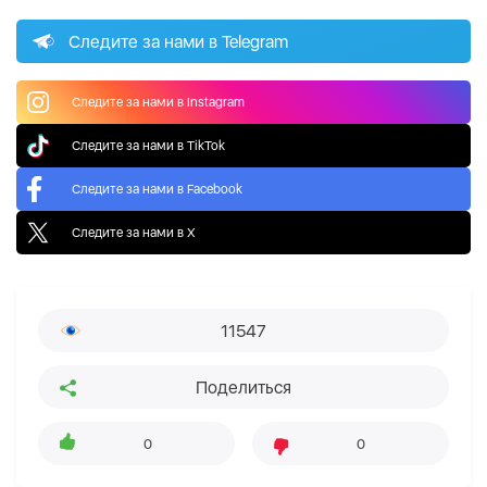
Следите за нами в Telegram
Следите за нами в Instagram
Следите за нами в TikTok
Следите за нами в Facebook
Следите за нами в X
11547
Поделиться
0
0