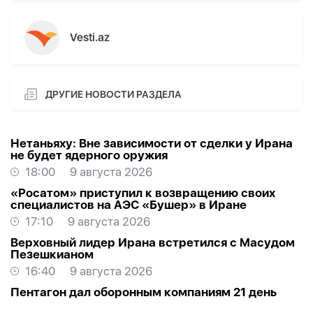
Vesti.az
ДРУГИЕ НОВОСТИ РАЗДЕЛА
Нетаньяху: Вне зависимости от сделки у Ирана
не будет ядерного оружия
18:00
9 августа 2026
«Росатом» приступил к возвращению своих
специалистов на АЭС «Бушер» в Иране
17:10
9 августа 2026
Верховный лидер Ирана встретился с Масудом
Пезешкианом
16:40
9 августа 2026
Пентагон дал оборонным компаниям 21 день