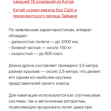
санкций 15 компаний из Китая
Китай создал макеты баз США и
президентского дворца Тайваня
По заявленным характеристикам, аппарат
обладает:
- дальностью полета — до 2000 км;
- боевой частью — около 150 кг;
- скоростью — до 600 км/ч.
Длина дрона составляет примерно 3,5 метра,
размах крыльев — около 2,5 метра, что делает
его одним из наиболее крупных
представителей своего класса.
Для навигации используются как спутниковые
системы, так и автономные алгоритмы,
позволяющие продолжать полет даже при