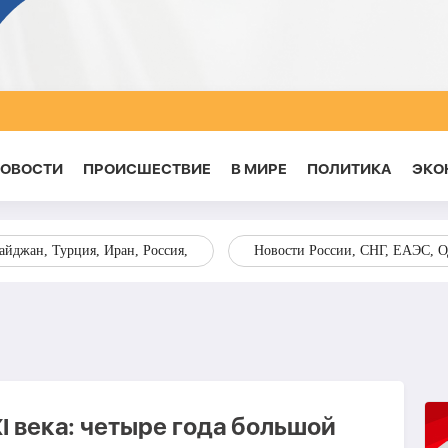
НОВОСТИ
ПРОИСШЕСТВИЕ
В МИРЕ
ПОЛИТИКА
ЭКО
йджан, Турция, Иран, Россия,
Новости России, СНГ, ЕАЭС, 
 века: четыре года большой