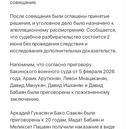
совещание.
После совещания были оглашены принятые
решения, и уголовное дело было назначено к
апелляционному рассмотрению. Сообщается,
что судебное разбирательство состоится 2
июня без проведения следствия и
исследования дополнительных доказательств.
Напомним, что согласно приговору
Бакинского военного суда от 5 февраля 2026
года, Араик Арутюнян, Левон Мнацаканян,
Давид Манукян, Давид Ишханян и Давид
Бабаян были приговорены к пожизненному
заключению.
Аркадий Гукасян и Бако Саакян были
приговорены к 20 годам, Мадат Бабаян и
Меликсет Пашаян получили наказание в виде