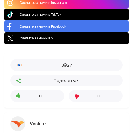
Следите за нами в Instagram
Следите за нами в TikTok
Следите за нами в Facebook
Следите за нами в X
3927
Поделиться
0
0
Vesti.az