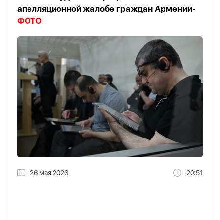
апелляционной жалобе граждан Армении-
ФОТО
26 мая 2026
20:51