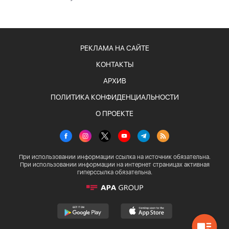
РЕКЛАМА НА САЙТЕ
КОНТАКТЫ
АРХИВ
ПОЛИТИКА КОНФИДЕНЦИАЛЬНОСТИ
О ПРОЕКТЕ
При использовании информации ссылка на источник обязательна.
При использовании информации на интернет страницах активная
гиперссылка обязательна.