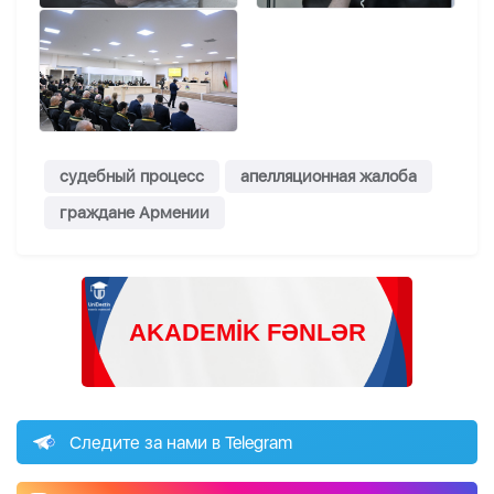
судебный процесс
апелляционная жалоба
граждане Армении
Следите за нами в Telegram