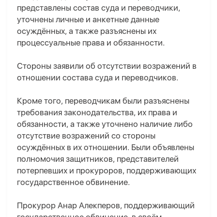
представлены состав суда и переводчики,
уточнены личные и анкетные данные
осуждённых, а также разъяснены их
процессуальные права и обязанности.
Стороны заявили об отсутствии возражений в
отношении состава суда и переводчиков.
Кроме того, переводчикам были разъяснены
требования законодательства, их права и
обязанности, а также уточнено наличие либо
отсутствие возражений со стороны
осуждённых в их отношении. Были объявлены
полномочия защитников, представителей
потерпевших и прокуроров, поддерживающих
государственное обвинение.
Прокурор Анар Алекперов, поддерживающий