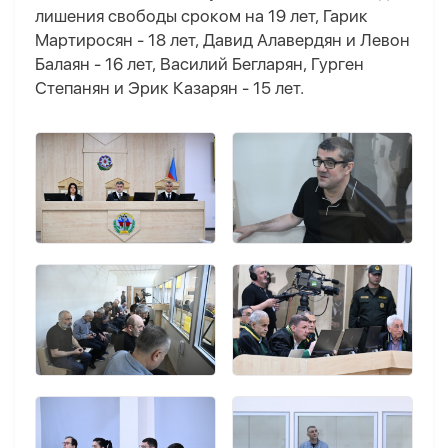
лишения свободы сроком на 19 лет, Гарик
Мартиросян - 18 лет, Давид Алавердян и Левон
Балаян - 16 лет, Василий Бегларян, Гурген
Степанян и Эрик Казарян - 15 лет.