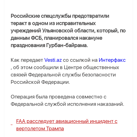
Российские спецслужбы предотвратили
теракт в одном из исправительных
учреждений Ульяновской области, который, по
данным ФСБ, планировался накануне
празднования Гурбан-байрама.
Как передает
Vesti.az
со ссылкой на
Интерфакс
, об этом сообщили в Центре общественных
связей Федеральной службы безопасности
Российской Федерации.
Операция была проведена совместно с
Федеральной службой исполнения наказаний.
FAA расследует авиационный инцидент с
вертолетом Трампа