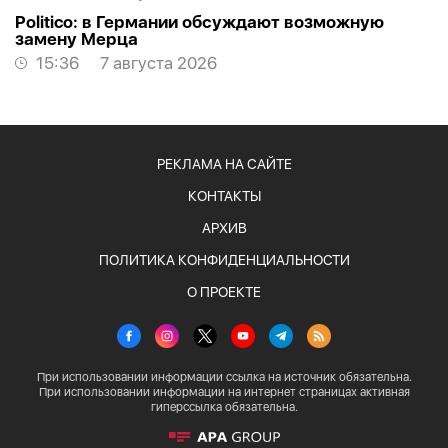
Politico: в Германии обсуждают возможную
замену Мерца
15:36
7 августа 2026
РЕКЛАМА НА САЙТЕ
КОНТАКТЫ
АРХИВ
ПОЛИТИКА КОНФИДЕНЦИАЛЬНОСТИ
О ПРОЕКТЕ
При использовании информации ссылка на источник обязательна.
При использовании информации на интернет страницах активная
гиперссылка обязательна.