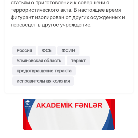
статьям о приготовлении к совершению
террористического акта. В настоящее время
фигурант изолирован от других осужденных и
переведен в другое учреждение.
Россия
ФСБ
ФСИН
Ульяновская область
теракт
предотвращение теракта
исправительная колония