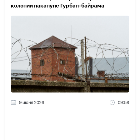
колонии накануне Гурбан-байрама
9 июня 2026
09:58