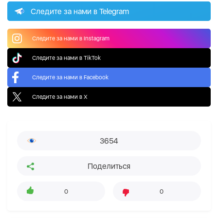
Следите за нами в Telegram
Следите за нами в Instagram
Следите за нами в TikTok
Следите за нами в Facebook
Следите за нами в X
3654
Поделиться
0
0