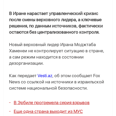
В Иране нарастает управленческий кризис
после смены верховного лидера, а ключевые
решения, по данным источников, фактически
остаются без централизованного контроля.
Новый верховный лидер Ирана Моджтаба
Хаменеи не контролирует ситуацию в стране,
а сам режим находится в состоянии
дезорганизации.
Как передает
Vesti.az
, об этом сообщает Fox
News со ссылкой на источники в израильской
системе национальной безопасности.
В Эрбиле прогремела серия взрывов
Еще одна страна выходит из МУС