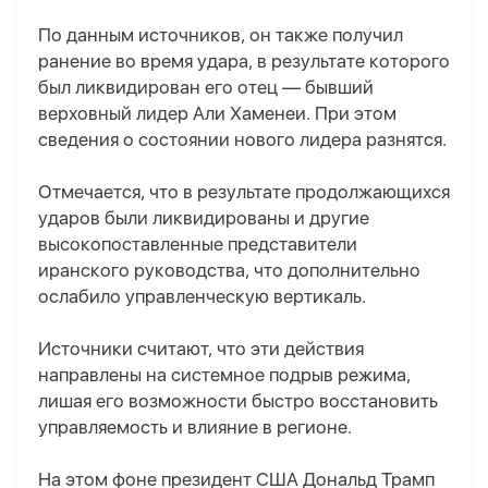
По данным источников, он также получил
ранение во время удара, в результате которого
был ликвидирован его отец — бывший
верховный лидер Али Хаменеи. При этом
сведения о состоянии нового лидера разнятся.
Отмечается, что в результате продолжающихся
ударов были ликвидированы и другие
высокопоставленные представители
иранского руководства, что дополнительно
ослабило управленческую вертикаль.
Источники считают, что эти действия
направлены на системное подрыв режима,
лишая его возможности быстро восстановить
управляемость и влияние в регионе.
На этом фоне президент США Дональд Трамп