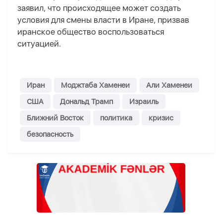
заявил, что происходящее может создать
условия для смены власти в Иране, призвав
иранское общество воспользоваться
ситуацией.
Иран
Моджтаба Хаменеи
Али Хаменеи
США
Дональд Трамп
Израиль
Ближний Восток
политика
кризис
безопасность