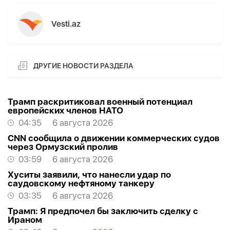
Vesti.az
ДРУГИЕ НОВОСТИ РАЗДЕЛА
Трамп раскритиковал военный потенциал
европейских членов НАТО
04:35
6 августа 2026
CNN сообщила о движении коммерческих судов
через Ормузский пролив
03:59
6 августа 2026
Хуситы заявили, что нанесли удар по
саудовскому нефтяному танкеру
03:35
6 августа 2026
Трамп: Я предпочел бы заключить сделку с
Ираном