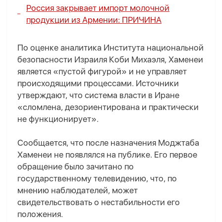
Россия закрывает импорт молочной
продукции из Армении:
ПРИЧИНА
По оценке аналитика Института национальной
безопасности Израиля Коби Михаэля, Хаменеи
является «пустой фигурой» и не управляет
происходящими процессами. Источники
утверждают, что система власти в Иране
«сломлена, дезориентирована и практически
не функционирует».
Сообщается, что после назначения Моджтаба
Хаменеи не появлялся на публике. Его первое
обращение было зачитано по
государственному телевидению, что, по
мнению наблюдателей, может
свидетельствовать о нестабильности его
положения.