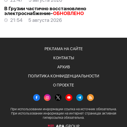
22:47
5 августа 2026
В Грузии частично восстановлено
электроснабжение-
ОБНОВЛЕНО
21:54
5 августа 2026
РЕКЛАМА НА САЙТЕ
КОНТАКТЫ
АРХИВ
ПОЛИТИКА КОНФИДЕНЦИАЛЬНОСТИ
О ПРОЕКТЕ
При использовании информации ссылка на источник обязательна.
При использовании информации на интернет страницах активная
гиперссылка обязательна.