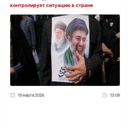
контролирует ситуацию в стране
19 марта 2026
13:09