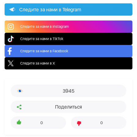
Следите за нами в Telegram
Следите за нами в Instagram
Следите за нами в TikTok
Следите за нами в Facebook
Следите за нами в X
3945
Поделиться
0
0