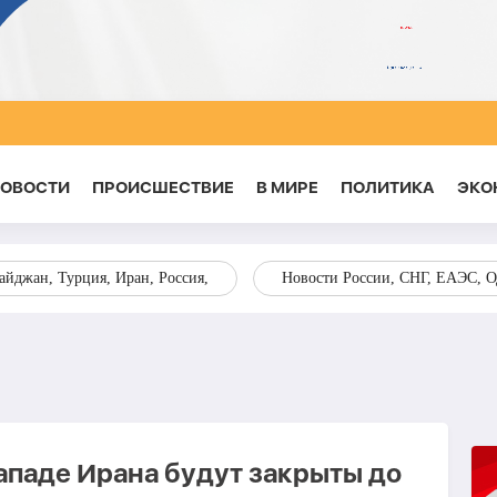
НОВОСТИ
ПРОИСШЕСТВИЕ
В МИРЕ
ПОЛИТИКА
ЭКО
йджан, Турция, Иран, Россия,
Новости России, СНГ, ЕАЭС, 
западе Ирана будут закрыты до