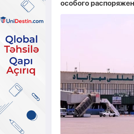
особого распоряже