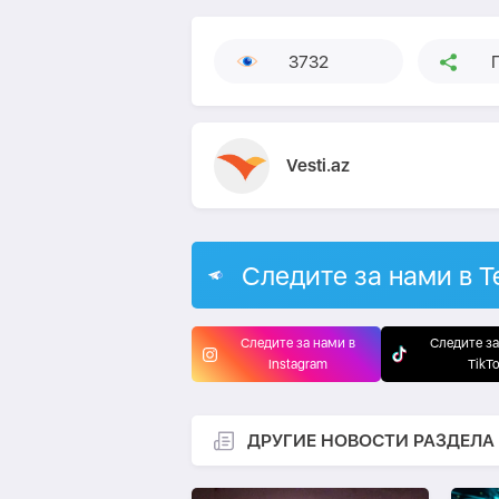
3732
Vesti.az
Следите за нами в T
Следите за нами в
Следите за
Instagram
TikT
ДРУГИЕ НОВОСТИ РАЗДЕЛА