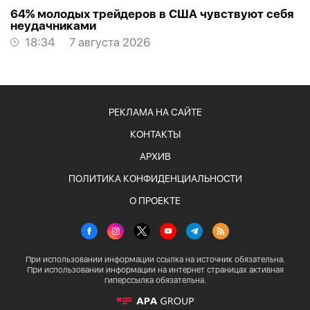
64% молодых трейдеров в США чувствуют себя
неудачниками
18:34
7 августа 2026
РЕКЛАМА НА САЙТЕ
КОНТАКТЫ
АРХИВ
ПОЛИТИКА КОНФИДЕНЦИАЛЬНОСТИ
О ПРОЕКТЕ
При использовании информации ссылка на источник обязательна.
При использовании информации на интернет страницах активная
гиперссылка обязательна.