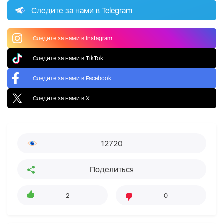
Следите за нами в Telegram
Следите за нами в Instagram
Следите за нами в TikTok
Следите за нами в Facebook
Следите за нами в X
12720
Поделиться
2
0