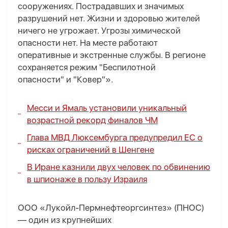
сооружениях. Пострадавших и значимых
разрушений нет. Жизни и здоровью жителей
ничего не угрожает. Угрозы химической
опасности нет. На месте работают
оперативные и экстренные службы. В регионе
сохраняется режим "Беспилотной
опасности" и "Ковер"».
Месси и Ямаль установили уникальный
возрастной рекорд финалов ЧМ
Глава МВД Люксембурга предупредил ЕС о
рисках ограничений в Шенгене
В Иране казнили двух человек по обвинению
в шпионаже в пользу Израиля
ООО «Лукойл-Пермнефтеоргсинтез» (ПНОС)
— один из крупнейших