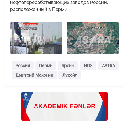
нефтеперерабатывающих заводов России,
расположенный в Перми.
Россия
Пермь
дроны
НПЗ
ASTRA
Дмитрий Махонин
Лукойл