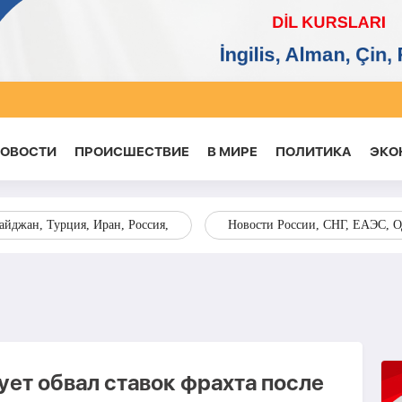
НОВОСТИ
ПРОИСШЕСТВИЕ
В МИРЕ
ПОЛИТИКА
ЭКО
йджан, Турция, Иран, Россия,
Новости России, СНГ, ЕАЭС, 
ует обвал ставок фрахта после