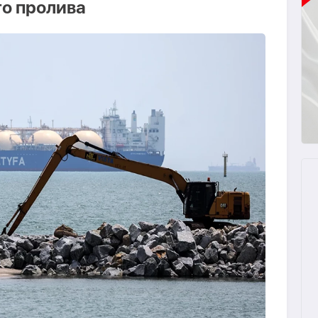
о пролива