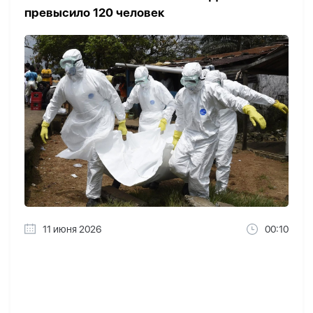
превысило 120 человек
11 июня 2026
00:10