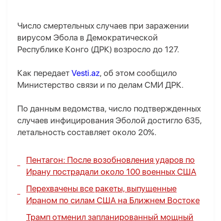
Число смертельных случаев при заражении
вирусом Эбола в Демократической
Республике Конго (ДРК) возросло до 127.
Как передает
Vesti.az
, об этом сообщило
Министерство связи и по делам СМИ ДРК.
По данным ведомства, число подтвержденных
случаев инфицирования Эболой достигло 635,
летальность составляет около 20%.
Пентагон: После возобновления ударов по
Ирану пострадали около 100 военных США
Перехвачены все ракеты, выпущенные
Ираном по силам США на Ближнем Востоке
Трамп отменил запланированный мощный