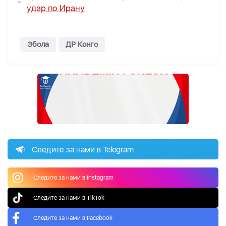
удар по Ирану
Эбола
ДР Конго
Следите за нами в Telegram
Следите за нами в Instagram
Следите за нами в TikTok
Следите за нами в Facebook