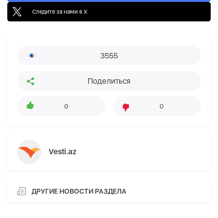
Следите за нами в X
3555
Поделиться
0
0
Vesti.az
ДРУГИЕ НОВОСТИ РАЗДЕЛА