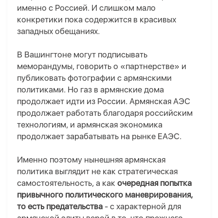
именно с Россией. И слишком мало
конкретики пока содержится в красивых
западных обещаниях.
В Вашингтоне могут подписывать
меморандумы, говорить о «партнерстве» и
публиковать фотографии с армянскими
политиками. Но газ в армянские дома
продолжает идти из России. Армянская АЭС
продолжает работать благодаря российским
технологиям, и армянская экономика
продолжает зарабатывать на рынке ЕАЭС.
Именно поэтому нынешняя армянская
политика выглядит не как стратегическая
самостоятельность, а как
очередная попытка
привычного политического маневрирования,
то есть предательства
- с характерной для