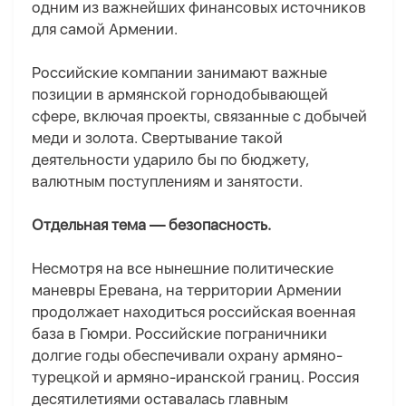
одним из важнейших финансовых источников
для самой Армении.
Российские компании занимают важные
позиции в армянской горнодобывающей
сфере, включая проекты, связанные с добычей
меди и золота. Свертывание такой
деятельности ударило бы по бюджету,
валютным поступлениям и занятости.
Отдельная тема — безопасность.
Несмотря на все нынешние политические
маневры Еревана, на территории Армении
продолжает находиться российская военная
база в Гюмри. Российские пограничники
долгие годы обеспечивали охрану армяно-
турецкой и армяно-иранской границ. Россия
десятилетиями оставалась главным