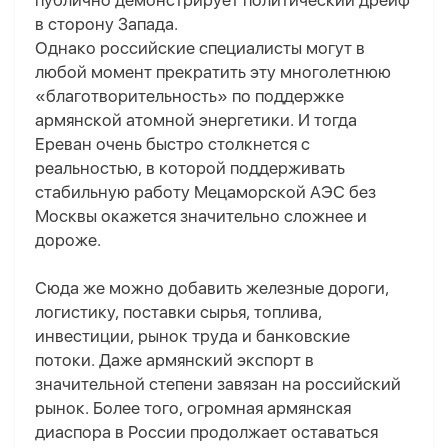
публично демонстрирует политический дрейф
в сторону Запада.
Однако российские специалисты могут в
любой момент прекратить эту многолетнюю
«благотворительность» по поддержке
армянской атомной энергетики. И тогда
Ереван очень быстро столкнется с
реальностью, в которой поддерживать
стабильную работу Мецаморской АЭС без
Москвы окажется значительно сложнее и
дороже.
Сюда же можно добавить железные дороги,
логистику, поставки сырья, топлива,
инвестиции, рынок труда и банковские
потоки. Даже армянский экспорт в
значительной степени завязан на российский
рынок. Более того, огромная армянская
диаспора в России продолжает оставаться