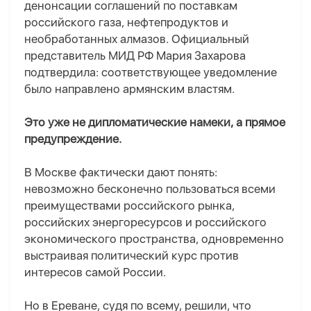
денонсации соглашений по поставкам
российского газа, нефтепродуктов и
необработанных алмазов. Официальный
представитель МИД РФ Мария Захарова
подтвердила: соответствующее уведомление
было направлено армянским властям.
Это уже не дипломатические намеки, а прямое
предупреждение.
В Москве фактически дают понять:
невозможно бесконечно пользоваться всеми
преимуществами российского рынка,
российских энергоресурсов и российского
экономического пространства, одновременно
выстраивая политический курс против
интересов самой России.
Но в Ереване, судя по всему, решили, что