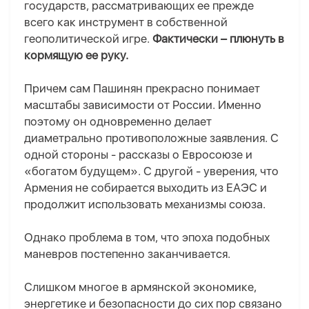
государств, рассматривающих ее прежде
всего как инструмент в собственной
геополитической игре.
Фактически – плюнуть в
кормящую ее руку.
Причем сам Пашинян прекрасно понимает
масштабы зависимости от России. Именно
поэтому он одновременно делает
диаметрально противоположные заявления. С
одной стороны - рассказы о Евросоюзе и
«богатом будущем». С другой - уверения, что
Армения не собирается выходить из ЕАЭС и
продолжит использовать механизмы союза.
Однако проблема в том, что эпоха подобных
маневров постепенно заканчивается.
Слишком многое в армянской экономике,
энергетике и безопасности до сих пор связано