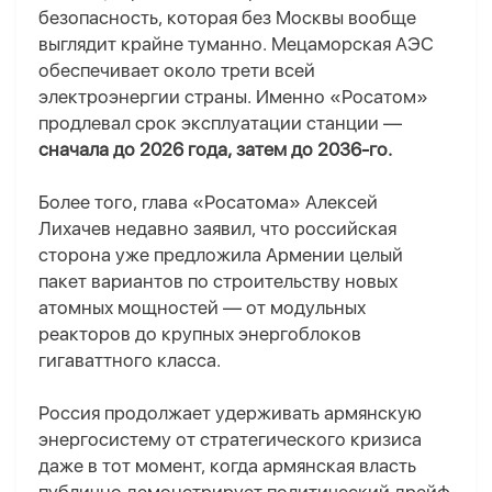
безопасность, которая без Москвы вообще
выглядит крайне туманно. Мецаморская АЭС
обеспечивает около трети всей
электроэнергии страны. Именно «Росатом»
продлевал срок эксплуатации станции —
сначала до 2026 года, затем до 2036-го.
Более того, глава «Росатома» Алексей
Лихачев недавно заявил, что российская
сторона уже предложила Армении целый
пакет вариантов по строительству новых
атомных мощностей — от модульных
реакторов до крупных энергоблоков
гигаваттного класса.
Россия продолжает удерживать армянскую
энергосистему от стратегического кризиса
даже в тот момент, когда армянская власть