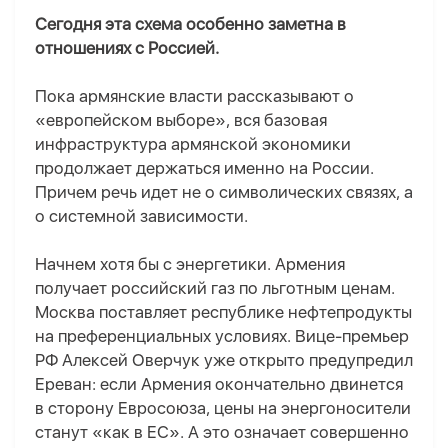
Сегодня эта схема особенно заметна в
отношениях с Россией.
Пока армянские власти рассказывают о
«европейском выборе», вся базовая
инфраструктура армянской экономики
продолжает держаться именно на России.
Причем речь идет не о символических связях, а
о системной зависимости.
Начнем хотя бы с энергетики. Армения
получает российский газ по льготным ценам.
Москва поставляет республике нефтепродукты
на преференциальных условиях. Вице-премьер
РФ Алексей Оверчук уже открыто предупредил
Ереван: если Армения окончательно двинется
в сторону Евросоюза, цены на энергоносители
станут «как в ЕС». А это означает совершенно