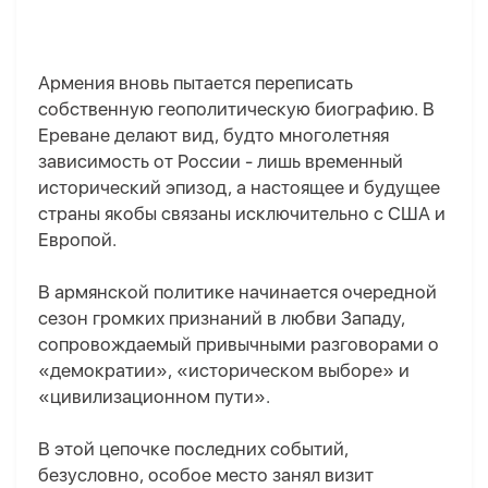
Армения вновь пытается переписать
собственную геополитическую биографию. В
Ереване делают вид, будто многолетняя
зависимость от России - лишь временный
исторический эпизод, а настоящее и будущее
страны якобы связаны исключительно с США и
Европой.
В армянской политике начинается очередной
сезон громких признаний в любви Западу,
сопровождаемый привычными разговорами о
«демократии», «историческом выборе» и
«цивилизационном пути».
В этой цепочке последних событий,
безусловно, особое место занял визит