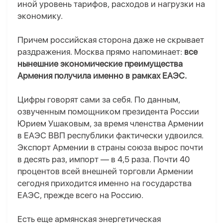
иной уровень тарифов, расходов и нагрузки на
экономику.
Причем российская сторона даже не скрывает
раздражения. Москва прямо напоминает:
все
нынешние экономические преимущества
Армения получила именно в рамках ЕАЭС.
Цифры говорят сами за себя. По данным,
озвученным помощником президента России
Юрием Ушаковым, за время членства Армении
в ЕАЭС ВВП республики фактически удвоился.
Экспорт Армении в страны союза вырос почти
в десять раз, импорт — в 4,5 раза. Почти 40
процентов всей внешней торговли Армении
сегодня приходится именно на государства
ЕАЭС, прежде всего на Россию.
Есть еще армянская энергетическая