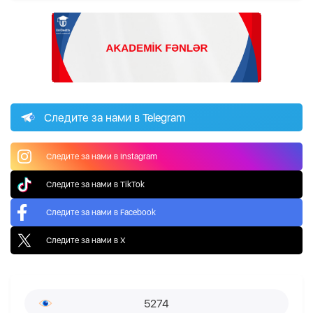
Следите за нами в Telegram
Следите за нами в Instagram
Следите за нами в TikTok
Следите за нами в Facebook
Следите за нами в X
5274