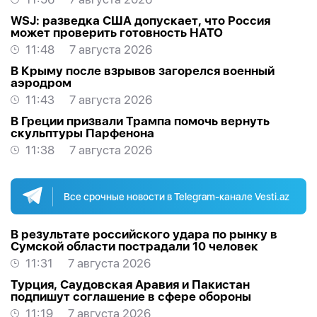
WSJ: разведка США допускает, что Россия
может проверить готовность НАТО
11:48
7 августа 2026
В Крыму после взрывов загорелся военный
аэродром
11:43
7 августа 2026
В Греции призвали Трампа помочь вернуть
скульптуры Парфенона
11:38
7 августа 2026
Все срочные новости в Telegram-канале Vesti.az
В результате российского удара по рынку в
Сумской области пострадали 10 человек
11:31
7 августа 2026
Турция, Саудовская Аравия и Пакистан
подпишут соглашение в сфере обороны
11:19
7 августа 2026