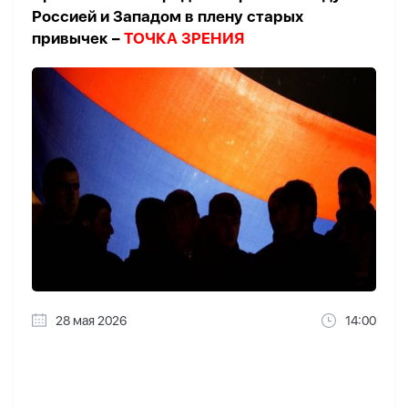
Россией и Западом в плену старых
привычек –
ТОЧКА ЗРЕНИЯ
28 мая 2026
14:00