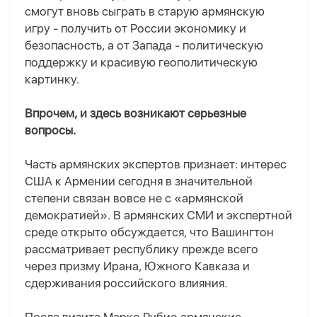
смогут вновь сыграть в старую армянскую
игру - получить от России экономику и
безопасность, а от Запада - политическую
поддержку и красивую геополитическую
картинку.
Впрочем, и здесь возникают серьезные
вопросы.
Часть армянских экспертов признает: интерес
США к Армении сегодня в значительной
степени связан вовсе не с «армянской
демократией». В армянских СМИ и экспертной
среде открыто обсуждается, что Вашингтон
рассматривает республику прежде всего
через призму Ирана, Южного Кавказа и
сдерживания российского влияния.