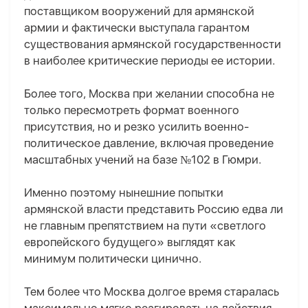
поставщиком вооружений для армянской
армии и фактически выступала гарантом
существования армянской государственности
в наиболее критические периоды ее истории.
Более того, Москва при желании способна не
только пересмотреть формат военного
присутствия, но и резко усилить военно-
политическое давление, включая проведение
масштабных учений на базе №102 в Гюмри.
Именно поэтому нынешние попытки
армянской власти представить Россию едва ли
не главным препятствием на пути «светлого
европейского будущего» выглядят как
минимум политически цинично.
Тем более что Москва долгое время старалась