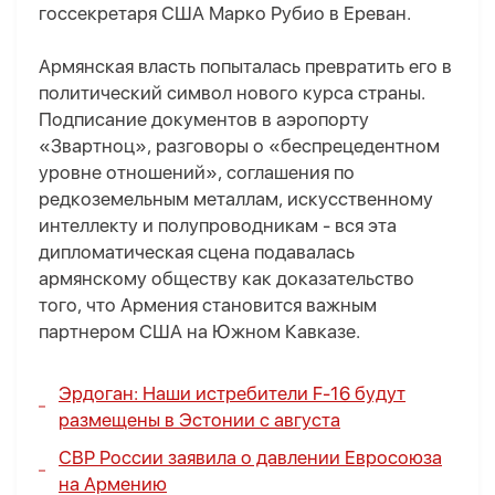
госсекретаря США Марко Рубио в Ереван.
Армянская власть попыталась превратить его в
политический символ нового курса страны.
Подписание документов в аэропорту
«Звартноц», разговоры о «беспрецедентном
уровне отношений», соглашения по
редкоземельным металлам, искусственному
интеллекту и полупроводникам - вся эта
дипломатическая сцена подавалась
армянскому обществу как доказательство
того, что Армения становится важным
партнером США на Южном Кавказе.
Эрдоган: Наши истребители F-16 будут
размещены в Эстонии с августа
СВР России заявила о давлении Евросоюза
на Армению