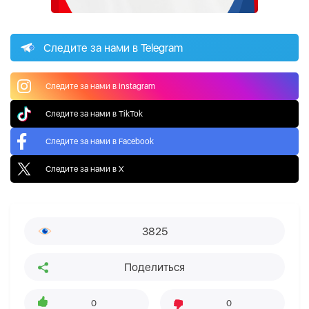
Следите за нами в Telegram
Следите за нами в Instagram
Следите за нами в TikTok
Следите за нами в Facebook
Следите за нами в X
3825
Поделиться
0
0