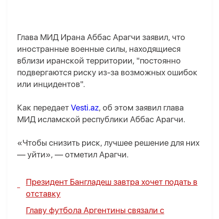
Глава МИД Ирана Аббас Арагчи заявил, что
иностранные военные силы, находящиеся
вблизи иранской территории, "постоянно
подвергаются риску из-за возможных ошибок
или инцидентов".
Как передает
Vesti.az
, об этом заявил глава
МИД исламской республики Аббас Арагчи.
«Чтобы снизить риск, лучшее решение для них
— уйти», — отметил Арагчи.
Президент Бангладеш завтра хочет подать в
отставку
Главу футбола Аргентины связали с