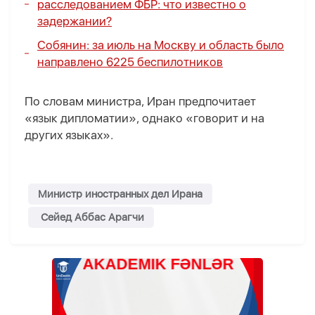
расследованием ФБР
: что известно о
задержании?
Собянин: за июль на Москву и область было
направлено 6225 беспилотников
По словам министра, Иран предпочитает
«язык дипломатии», однако «говорит и на
других языках».
Министр иностранных дел Ирана
Сейед Аббас Арагчи