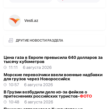
Vesti.az
ДРУГИЕ НОВОСТИ РАЗДЕЛА
Цена газа в Европе превысила 640 долларов за
тысячу кубометров
11:11
6 августа 2026
Морские перевозчики ввели военные надбавки
для грузов через Новороссийск
10:57
6 августа 2026
В Грузии возбудили дело из-за фейков о
притеснениях российских туристов-
ФОТО
10:48
6 августа 2026