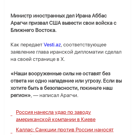
Министр иностранных дел Ирана Аббас
Арагчи призвал США вывести свои войска с
Ближнего Востока.
Как передает
Vesti.az
, соответствующее
заявление глава иранской дипломатии сделал
на своей странице в X.
«Наши вооруженные силы не оставят без
ответа ни одно нападение или угрозу. Если вы
хотите быть в безопасности, покиньте наш
регион»
, — написал Арагчи.
Россия нанесла удар по заводу
американской компании в Киеве
Каллас: Санкции против России наносят