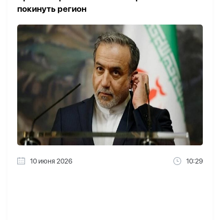
покинуть регион
10 июня 2026
10:29