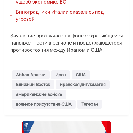
ущерб экономике ЕС
Виноградники Италии оказались под
угрозой
Заявление прозвучало на фоне сохраняющейся
напряженности в регионе и продолжающегося
противостояния между Ираном и США.
Аббас Арагчи
Иран
США
Ближний Восток
иранская дипломатия
американские войска
военное присутствие США
Тегеран