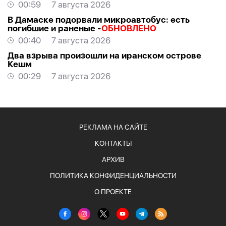
00:59
7 августа 2026
В Дамаске подорвали микроавтобус: есть
погибшие и раненые -
ОБНОВЛЕНО
00:40
7 августа 2026
Два взрыва произошли на иранском острове
Кешм
00:29
7 августа 2026
РЕКЛАМА НА САЙТЕ
КОНТАКТЫ
АРХИВ
ПОЛИТИКА КОНФИДЕНЦИАЛЬНОСТИ
О ПРОЕКТЕ