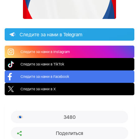
Следите за нами в Telegram
Следите за нами в Instagram
Следите за нами в TikTok
Следите за нами в Facebook
Следите за нами в X
3480
Поделиться