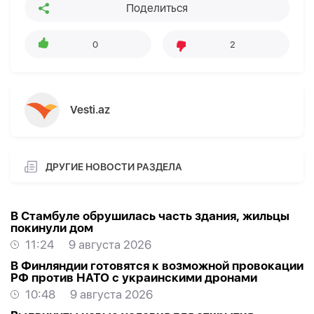
Поделиться
0
2
Vesti.az
ДРУГИЕ НОВОСТИ РАЗДЕЛА
В Стамбуле обрушилась часть здания, жильцы
покинули дом
11:24
9 августа 2026
В Финляндии готовятся к возможной провокации
РФ против НАТО с украинскими дронами
10:48
9 августа 2026