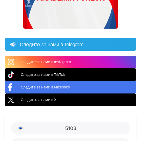
Следите за нами в Telegram
Следите за нами в Instagram
Следите за нами в TikTok
Следите за нами в Facebook
Следите за нами в X
5103