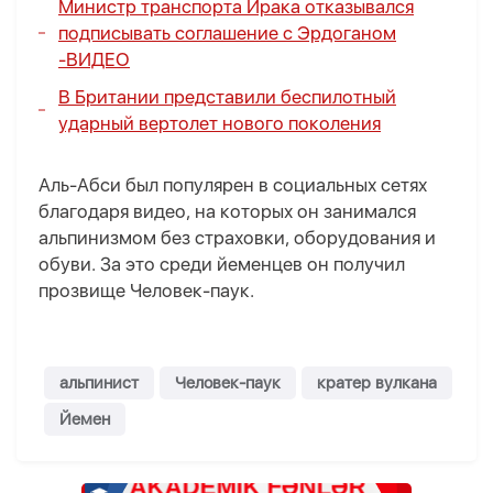
Министр транспорта Ирака отказывался
подписывать соглашение с Эрдоганом
-
ВИДЕО
В Британии представили беспилотный
ударный вертолет нового поколения
Аль-Абси был популярен в социальных сетях
благодаря видео, на которых он занимался
альпинизмом без страховки, оборудования и
обуви. За это среди йеменцев он получил
прозвище Человек-паук.
альпинист
Человек-паук
кратер вулкана
Йемен