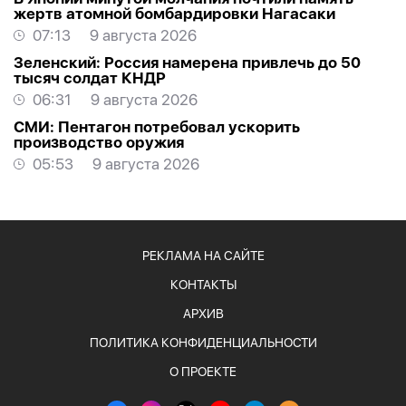
жертв атомной бомбардировки Нагасаки
07:13
9 августа 2026
Зеленский: Россия намерена привлечь до 50
тысяч солдат КНДР
06:31
9 августа 2026
СМИ: Пентагон потребовал ускорить
производство оружия
05:53
9 августа 2026
РЕКЛАМА НА САЙТЕ
КОНТАКТЫ
АРХИВ
ПОЛИТИКА КОНФИДЕНЦИАЛЬНОСТИ
О ПРОЕКТЕ