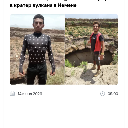
в кратер вулкана в Йемене
14 июня 2026
09:00