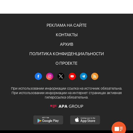
РЕКЛАМА НА САЙТЕ
КОНТАКТЫ
АРХИВ
ПОЛИТИКА КОНФИДЕНЦИАЛЬНОСТИ
О ПРОЕКТЕ
При использовании информации ссылка на источник обязательна.
При использовании информации на интернет страницах активная
гиперссылка обязательна.