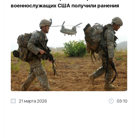
военнослужащих США получили ранения
21 марта 2026
03:10