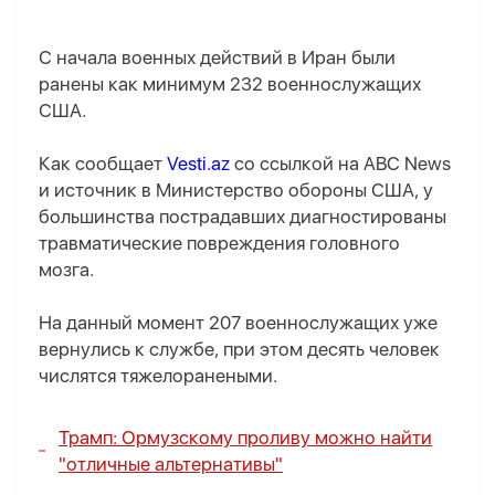
С начала военных действий в Иран были
ранены как минимум 232 военнослужащих
США.
Как сообщает
Vesti.az
со ссылкой на ABC News
и источник в Министерство обороны США, у
большинства пострадавших диагностированы
травматические повреждения головного
мозга.
На данный момент 207 военнослужащих уже
вернулись к службе, при этом десять человек
числятся тяжелоранеными.
Трамп: Ормузскому проливу можно найти
"отличные альтернативы"