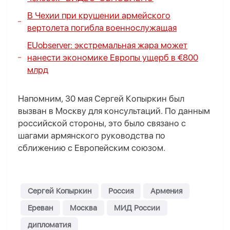
В Чехии при крушении армейского
вертолета погибла военнослужащая
EUobserver: экстремальная жара может
нанести экономике Европы ущерб в €800
млрд
Напомним, 30 мая Сергей Копыркин был
вызван в Москву для консультаций. По данным
российской стороны, это было связано с
шагами армянского руководства по
сближению с Европейским союзом.
Сергей Копыркин
Россия
Армения
Ереван
Москва
МИД России
дипломатия