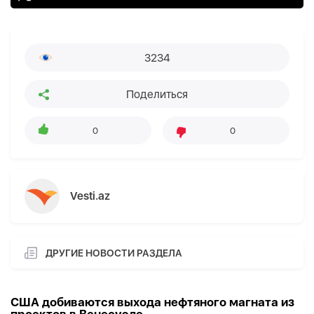
3234
Поделиться
0
0
Vesti.az
ДРУГИЕ НОВОСТИ РАЗДЕЛА
США добиваются выхода нефтяного магната из