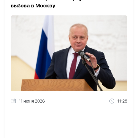
вызова в Москву
11 июня 2026
11:28