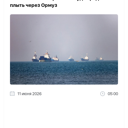
плыть через Ормуз
11 июня 2026
05:00