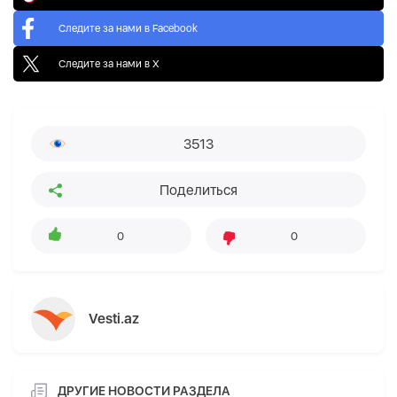
Следите за нами в Facebook
Следите за нами в X
3513
Поделиться
0
0
Vesti.az
ДРУГИЕ НОВОСТИ РАЗДЕЛА