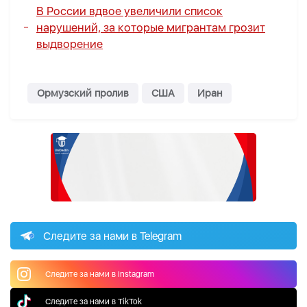
В России вдвое увеличили список
нарушений, за которые мигрантам грозит
выдворение
Ормузский пролив
США
Иран
Следите за нами в Telegram
Следите за нами в Instagram
Следите за нами в TikTok