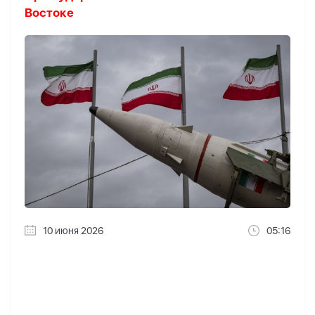
Востоке
10 июня 2026
05:16