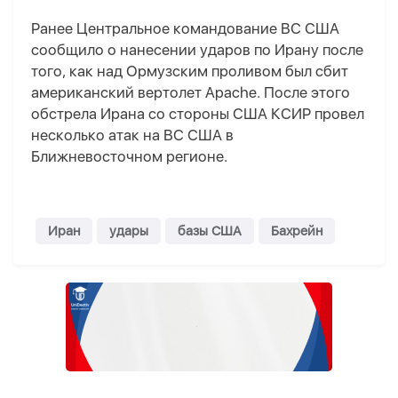
Ранее Центральное командование ВС США
сообщило о нанесении ударов по Ирану после
того, как над Ормузским проливом был сбит
американский вертолет Apache. После этого
обстрела Ирана со стороны США КСИР провел
несколько атак на ВС США в
Ближневосточном регионе.
Иран
удары
базы США
Бахрейн