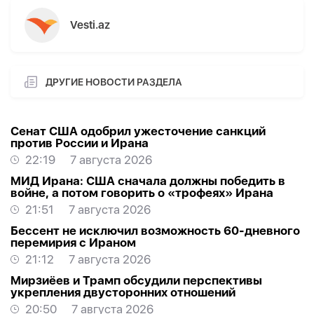
Vesti.az
ДРУГИЕ НОВОСТИ РАЗДЕЛА
Сенат США одобрил ужесточение санкций
против России и Ирана
22:19
7 августа 2026
МИД Ирана: США сначала должны победить в
войне, а потом говорить о «трофеях» Ирана
21:51
7 августа 2026
Бессент не исключил возможность 60-дневного
перемирия с Ираном
21:12
7 августа 2026
Мирзиёев и Трамп обсудили перспективы
укрепления двусторонних отношений
20:50
7 августа 2026