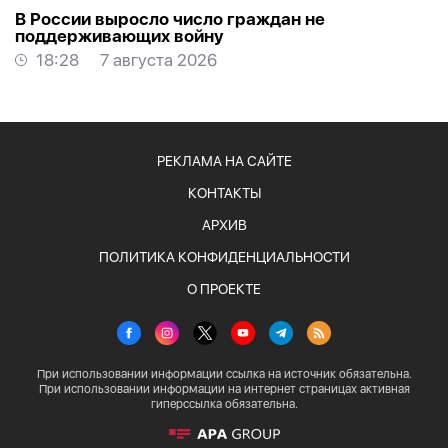
В России выросло число граждан не
поддерживающих войну
18:28
7 августа 2026
РЕКЛАМА НА САЙТЕ
КОНТАКТЫ
АРХИВ
ПОЛИТИКА КОНФИДЕНЦИАЛЬНОСТИ
О ПРОЕКТЕ
При использовании информации ссылка на источник обязательна.
При использовании информации на интернет страницах активная
гиперссылка обязательна.