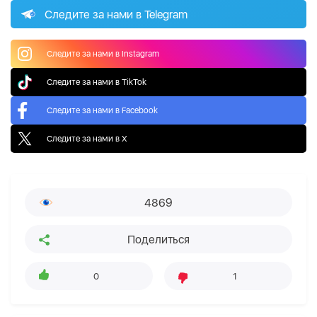
Следите за нами в Telegram
Следите за нами в Instagram
Следите за нами в TikTok
Следите за нами в Facebook
Следите за нами в X
4869
Поделиться
0
1