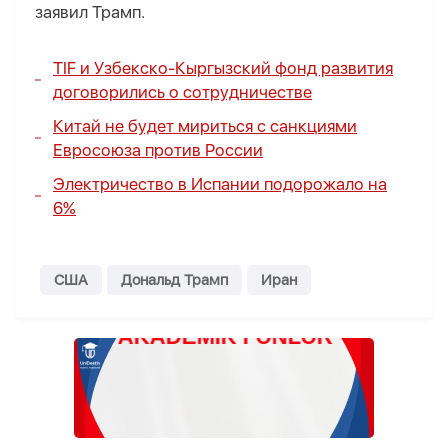
заявил Трамп.
TIF и Узбекско-Кыргызский фонд развития
договорились о сотрудничестве
Китай не будет мириться с санкциями
Евросоюза против России
Электричество в Испании подорожало на
6%
США
Дональд Трамп
Иран