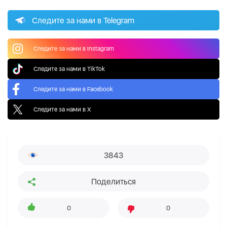
Следите за нами в Telegram
Следите за нами в Instagram
Следите за нами в TikTok
Следите за нами в Facebook
Следите за нами в X
3843
Поделиться
0
0