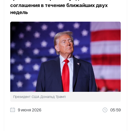
соглашения в течение ближайших двух
недель
Президент США Дональд Трамп
9 июня 2026
05:59