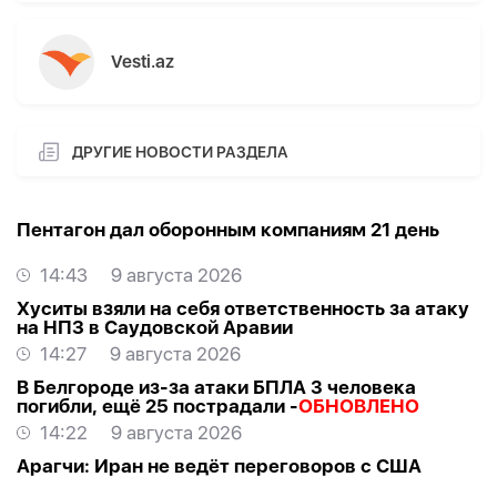
Vesti.az
ДРУГИЕ НОВОСТИ РАЗДЕЛА
Пентагон дал оборонным компаниям 21 день
14:43
9 августа 2026
Хуситы взяли на себя ответственность за атаку
на НПЗ в Саудовской Аравии
14:27
9 августа 2026
В Белгороде из-за атаки БПЛА 3 человека
погибли, ещё 25 пострадали -
ОБНОВЛЕНО
14:22
9 августа 2026
Арагчи: Иран не ведёт переговоров с США