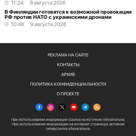
11:24
9 августа 2026
В Финляндии готовятся к возможной провокации
РФ против НАТО с украинскими дронами
10:48
9 августа 2026
РЕКЛАМА НА САЙТЕ
КОНТАКТЫ
АРХИВ
ПОЛИТИКА КОНФИДЕНЦИАЛЬНОСТИ
О ПРОЕКТЕ
При использовании информации ссылка на источник обязательна.
При использовании информации на интернет страницах активная
гиперссылка обязательна.