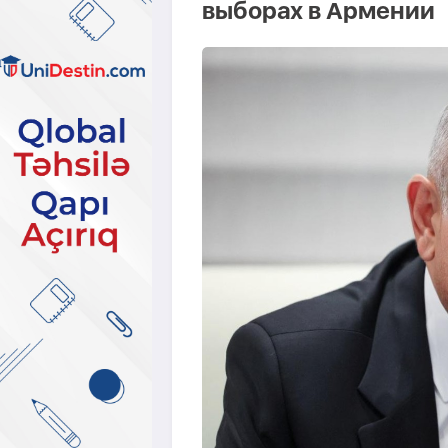
выборах в Армении