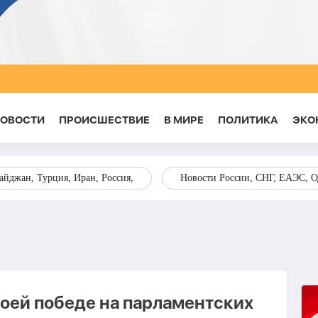
НОВОСТИ
ПРОИСШЕСТВИЕ
В МИРЕ
ПОЛИТИКА
ЭКО
йджан, Турция, Иран, Россия,
Новости России, СНГ, ЕАЭС, 
воей победе на парламентских