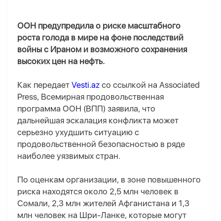
ООН предупредила о риске масштабного
роста голода в мире на фоне последствий
войны с Ираном и возможного сохранения
высоких цен на нефть.
Как передает
Vesti.az
со ссылкой на Associated
Press, Всемирная продовольственная
программа ООН (ВПП) заявила, что
дальнейшая эскалация конфликта может
серьезно ухудшить ситуацию с
продовольственной безопасностью в ряде
наиболее уязвимых стран.
По оценкам организации, в зоне повышенного
риска находятся около 2,5 млн человек в
Сомали, 2,3 млн жителей Афганистана и 1,3
млн человек на Шри-Ланке, которые могут