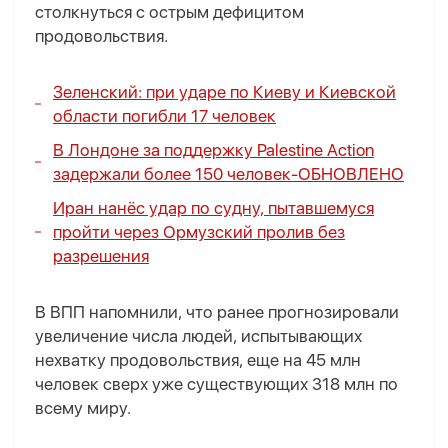
столкнуться с острым дефицитом
продовольствия.
Зеленский: при ударе по Киеву и Киевской
области погибли 17 человек
В Лондоне за поддержку Palestine Action
задержали более 150 человек-
ОБНОВЛЕНО
Иран нанёс удар по судну, пытавшемуся
пройти через Ормузский пролив без
разрешения
В ВПП напомнили, что ранее прогнозировали
увеличение числа людей, испытывающих
нехватку продовольствия, еще на 45 млн
человек сверх уже существующих 318 млн по
всему миру.