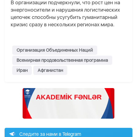
В организации подчеркнули, что рост цен на
энергоносители и нарушения логистических
цепочек способны усугубить гуманитарный
кризис сразу в нескольких регионах мира.
Организация Объединенных Наций
Всемирная продовольственная программа
Иран
Афганистан
Следите за нами в Telegram