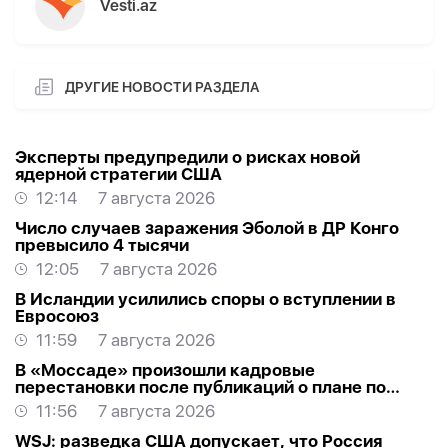
Vesti.az
ДРУГИЕ НОВОСТИ РАЗДЕЛА
Эксперты предупредили о рисках новой
ядерной стратегии США
12:14
7 августа 2026
Число случаев заражения Эболой в ДР Конго
превысило 4 тысячи
12:05
7 августа 2026
В Исландии усилились споры о вступлении в
Евросоюз
11:59
7 августа 2026
В «Моссаде» произошли кадровые
перестановки после публикаций о плане по
Ирану
11:56
7 августа 2026
WSJ: разведка США допускает, что Россия