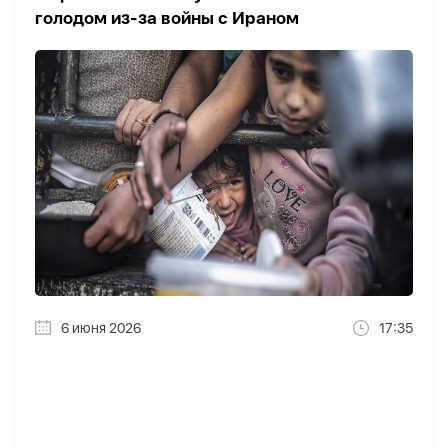
голодом из-за войны с Ираном
6 июня 2026
17:35