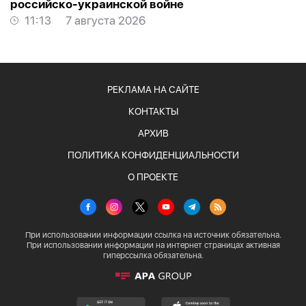
российско-украинской войне
11:13
7 августа 2026
РЕКЛАМА НА САЙТЕ
КОНТАКТЫ
АРХИВ
ПОЛИТИКА КОНФИДЕНЦИАЛЬНОСТИ
О ПРОЕКТЕ
При использовании информации ссылка на источник обязательна.
При использовании информации на интернет страницах активная
гиперссылка обязательна.