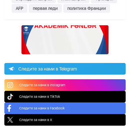
AFP
первая леди
политика Франции
Следите за нами в Telegram
Следите за нами в Instagram
Следите за нами в TikTok
Следите за нами в Facebook
Следите за нами в X