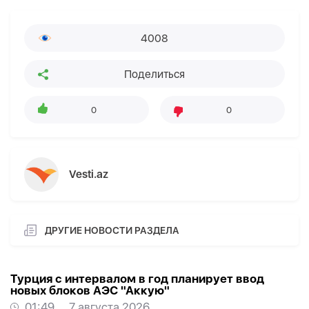
4008
Поделиться
0
0
Vesti.az
ДРУГИЕ НОВОСТИ РАЗДЕЛА
Турция с интервалом в год планирует ввод
новых блоков АЭС "Аккую"
01:49
7 августа 2026