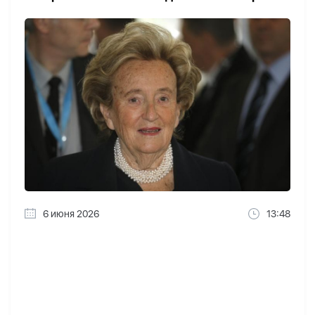
6 июня 2026
13:48