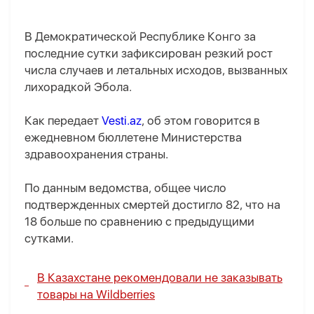
В Демократической Республике Конго за
последние сутки зафиксирован резкий рост
числа случаев и летальных исходов, вызванных
лихорадкой Эбола.
Как передает
Vesti.az
, об этом говорится в
ежедневном бюллетене Министерства
здравоохранения страны.
По данным ведомства, общее число
подтвержденных смертей достигло 82, что на
18 больше по сравнению с предыдущими
сутками.
В Казахстане рекомендовали не заказывать
товары на Wildberries