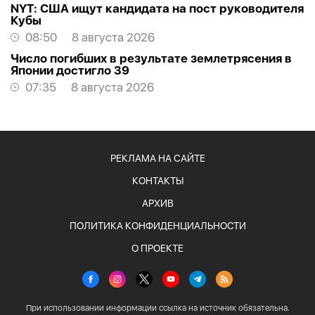
NYT: США ищут кандидата на пост руководителя
Кубы
08:50
8 августа 2026
Число погибших в результате землетрясения в
Японии достигло 39
07:35
8 августа 2026
РЕКЛАМА НА САЙТЕ
КОНТАКТЫ
АРХИВ
ПОЛИТИКА КОНФИДЕНЦИАЛЬНОСТИ
О ПРОЕКТЕ
При использовании информации ссылка на источник обязательна.