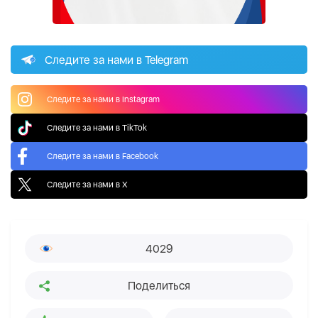
Следите за нами в Telegram
Следите за нами в Instagram
Следите за нами в TikTok
Следите за нами в Facebook
Следите за нами в X
4029
Поделиться