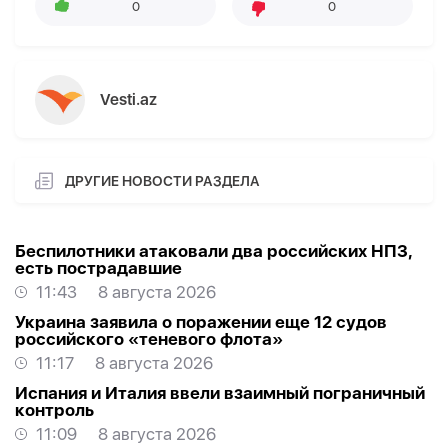
0
0
Vesti.az
ДРУГИЕ НОВОСТИ РАЗДЕЛА
Беспилотники атаковали два российских НПЗ,
есть пострадавшие
11:43
8 августа 2026
Украина заявила о поражении еще 12 судов
российского «теневого флота»
11:17
8 августа 2026
Испания и Италия ввели взаимный пограничный
контроль
11:09
8 августа 2026