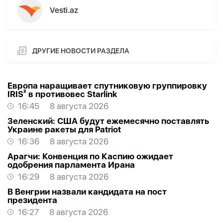
Vesti.az
ДРУГИЕ НОВОСТИ РАЗДЕЛА
Европа наращивает спутниковую группировку
IRIS² в противовес Starlink
16:45
8 августа 2026
Зеленский: США будут ежемесячно поставлять
Украине ракеты для Patriot
16:36
8 августа 2026
Арагчи: Конвенция по Каспию ожидает
одобрения парламента Ирана
16:29
8 августа 2026
В Венгрии назвали кандидата на пост
президента
16:27
8 августа 2026