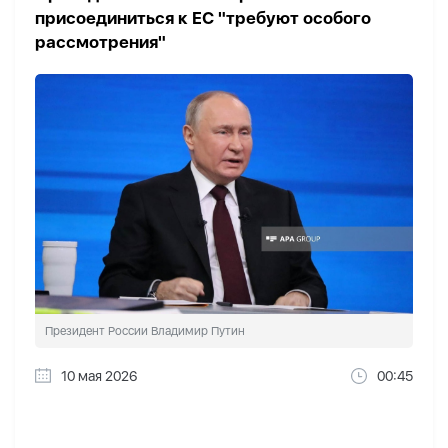
присоединиться к ЕС "требуют особого
рассмотрения"
Президент России Владимир Путин
10 мая 2026
00:45