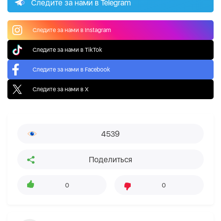
Следите за нами в Telegram
Следите за нами в Instagram
Следите за нами в TikTok
Следите за нами в Facebook
Следите за нами в X
4539
Поделиться
0
0