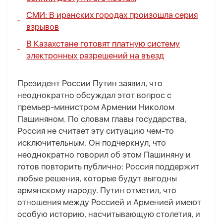
СМИ: В иранских городах произошла серия
взрывов
В Казахстане готовят платную систему
электронных разрешений на въезд
Президент России Путин заявил, что
неоднократно обсуждал этот вопрос с
премьер-министром Армении Николом
Пашиняном. По словам главы государства,
Россия не считает эту ситуацию чем-то
исключительным. Он подчеркнул, что
неоднократно говорил об этом Пашиняну и
готов повторить публично: Россия поддержит
любые решения, которые будут выгодны
армянскому народу. Путин отметил, что
отношения между Россией и Арменией имеют
особую историю, насчитывающую столетия, и