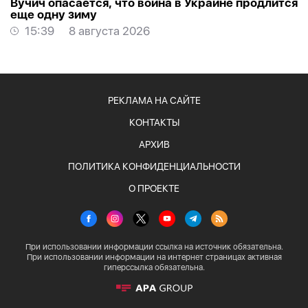
Вучич опасается, что война в Украине продлится
еще одну зиму
15:39
8 августа 2026
РЕКЛАМА НА САЙТЕ
КОНТАКТЫ
АРХИВ
ПОЛИТИКА КОНФИДЕНЦИАЛЬНОСТИ
О ПРОЕКТЕ
При использовании информации ссылка на источник обязательна.
При использовании информации на интернет страницах активная
гиперссылка обязательна.