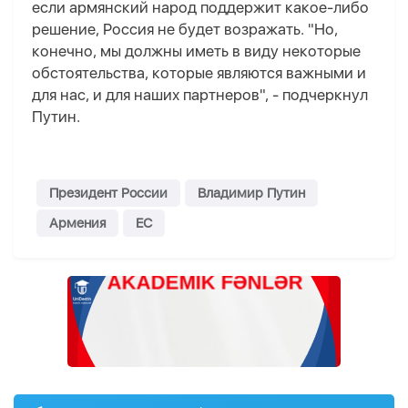
если армянский народ поддержит какое-либо
решение, Россия не будет возражать. "Но,
конечно, мы должны иметь в виду некоторые
обстоятельства, которые являются важными и
для нас, и для наших партнеров", - подчеркнул
Путин.
Президент России
Владимир Путин
Армения
ЕС