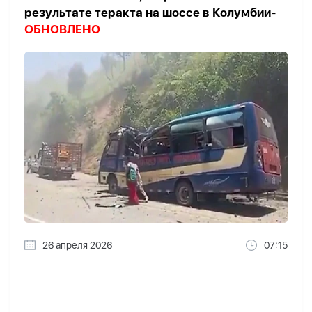
результате теракта на шоссе в Колумбии-
ОБНОВЛЕНО
26 апреля 2026
07:15