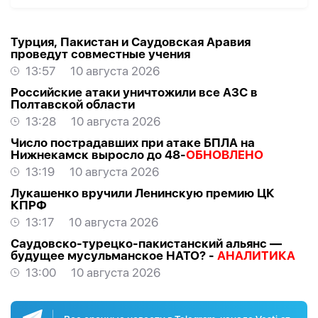
Турция, Пакистан и Саудовская Аравия
проведут совместные учения
13:57
10 августа 2026
Российские атаки уничтожили все АЗС в
Полтавской области
13:28
10 августа 2026
Число пострадавших при атаке БПЛА на
Нижнекамск выросло до 48-
ОБНОВЛЕНО
13:19
10 августа 2026
Лукашенко вручили Ленинскую премию ЦК
КПРФ
13:17
10 августа 2026
Саудовско-турецко-пакистанский альянс —
будущее мусульманское НАТО? -
АНАЛИТИКА
13:00
10 августа 2026