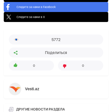
Следите за нами в Facebook
Следите за нами в X
5772
Поделиться
0
0
Vesti.az
ДРУГИЕ НОВОСТИ РАЗДЕЛА