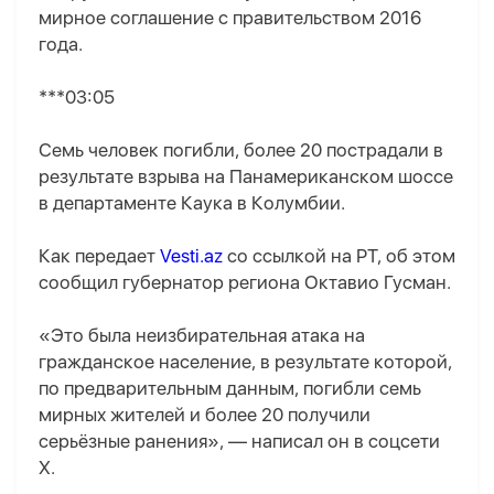
мирное соглашение с правительством 2016
года.
***03:05
Семь человек погибли, более 20 пострадали в
результате взрыва на Панамериканском шоссе
в департаменте Каука в Колумбии.
Как передает
Vesti.az
со ссылкой на РТ, об этом
сообщил губернатор региона Октавио Гусман.
«Это была неизбирательная атака на
гражданское население, в результате которой,
по предварительным данным, погибли семь
мирных жителей и более 20 получили
серьёзные ранения», — написал он в соцсети
X.