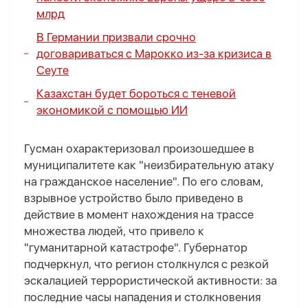
млрд
В Германии призвали срочно
договариваться с Марокко из-за кризиса в
Сеуте
Казахстан будет бороться с теневой
экономикой с помощью ИИ
Гусман охарактеризовал произошедшее в
муниципалитете как "неизбирательную атаку
на гражданское население". По его словам,
взрывное устройство было приведено в
действие в момент нахождения на трассе
множества людей, что привело к
"гуманитарной катастрофе". Губернатор
подчеркнул, что регион столкнулся с резкой
эскалацией террористической активности: за
последние часы нападения и столкновения