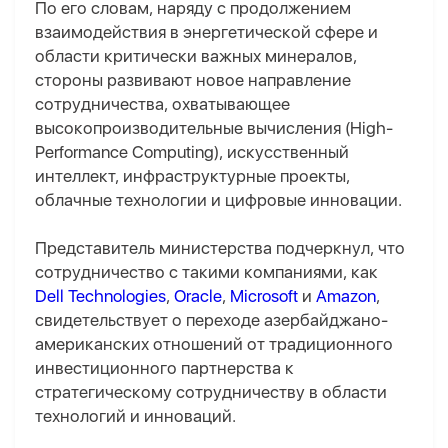
По его словам, наряду с продолжением
взаимодействия в энергетической сфере и
области критически важных минералов,
стороны развивают новое направление
сотрудничества, охватывающее
высокопроизводительные вычисления (High-
Performance Computing), искусственный
интеллект, инфраструктурные проекты,
облачные технологии и цифровые инновации.
Представитель министерства подчеркнул, что
сотрудничество с такими компаниями, как
Dell Technologies
,
Oracle
,
Microsoft
и
Amazon
,
свидетельствует о переходе азербайджано-
американских отношений от традиционного
инвестиционного партнерства к
стратегическому сотрудничеству в области
технологий и инноваций.