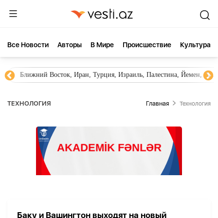
Все Новости
Aвторы
В Мире
Происшествие
Культура
Ближний Восток, Иран, Турция, Израиль, Палестина, Йемен, ХА
ТЕХНОЛОГИЯ
Главная
Технология
Баку и Вашингтон выходят на новый