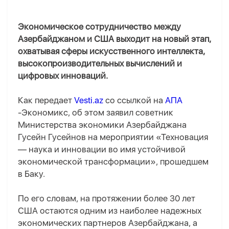
Экономическое сотрудничество между
Азербайджаном и США выходит на новый этап,
охватывая сферы искусственного интеллекта,
высокопроизводительных вычислений и
цифровых инноваций.
Как передает
Vesti.az
со ссылкой на
АПА
-Экономикс, об этом заявил советник
Министерства экономики Азербайджана
Гусейн Гусейнов на мероприятии «Техновация
— наука и инновации во имя устойчивой
экономической трансформации», прошедшем
в Баку.
По его словам, на протяжении более 30 лет
США остаются одним из наиболее надежных
экономических партнеров Азербайджана, а