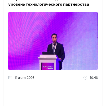
уровень технологического партнерства
11 июня 2026
10:46