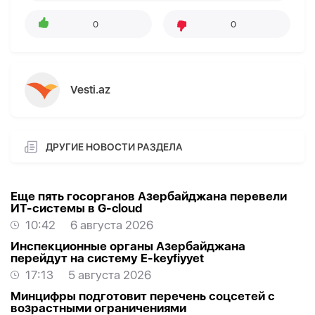
0
0
Vesti.az
ДРУГИЕ НОВОСТИ РАЗДЕЛА
Еще пять госорганов Азербайджана перевели
ИТ-системы в G-cloud
10:42
6 августа 2026
Инспекционные органы Азербайджана
перейдут на систему E-keyfiyyet
17:13
5 августа 2026
Минцифры подготовит перечень соцсетей с
возрастными ограничениями