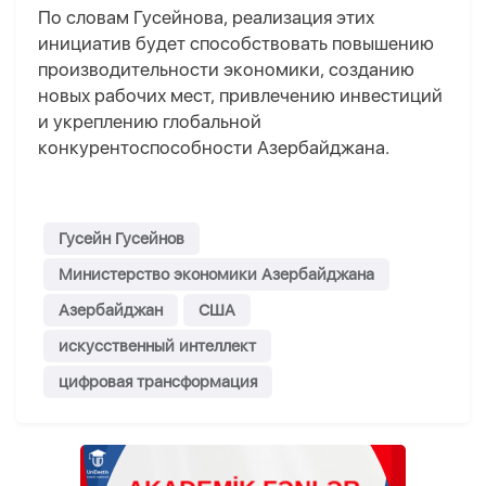
По словам Гусейнова, реализация этих
инициатив будет способствовать повышению
производительности экономики, созданию
новых рабочих мест, привлечению инвестиций
и укреплению глобальной
конкурентоспособности Азербайджана.
Гусейн Гусейнов
Министерство экономики Азербайджана
Азербайджан
США
искусственный интеллект
цифровая трансформация