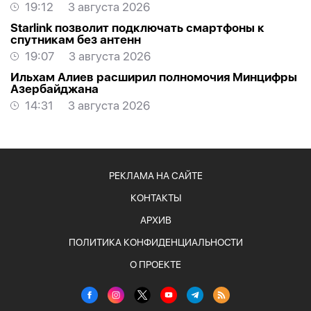
19:12
3 августа 2026
Starlink позволит подключать смартфоны к
спутникам без антенн
19:07
3 августа 2026
Ильхам Алиев расширил полномочия Минцифры
Азербайджана
14:31
3 августа 2026
РЕКЛАМА НА САЙТЕ
КОНТАКТЫ
АРХИВ
ПОЛИТИКА КОНФИДЕНЦИАЛЬНОСТИ
О ПРОЕКТЕ