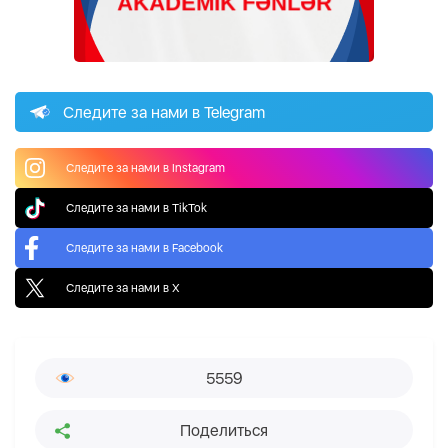
Следите за нами в Telegram
Следите за нами в Instagram
Следите за нами в TikTok
Следите за нами в Facebook
Следите за нами в X
5559
Поделиться