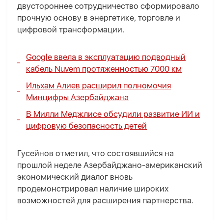
двустороннее сотрудничество сформировало
прочную основу в энергетике, торговле и
цифровой трансформации.
Google ввела в эксплуатацию подводный
кабель Nuvem протяженностью 7000 км
Ильхам Алиев расширил полномочия
Минцифры Азербайджана
В Милли Меджлисе обсудили развитие ИИ и
цифровую безопасность детей
Гусейнов отметил, что состоявшийся на
прошлой неделе Азербайджано-американский
экономический диалог вновь
продемонстрировал наличие широких
возможностей для расширения партнерства.