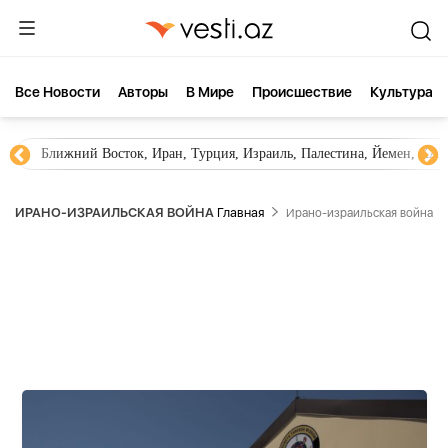
Все Новости
Aвторы
В Мире
Происшествие
Культура
Ближний Восток, Иран, Турция, Израиль, Палестина, Йемен, ХА
ИРАНО-ИЗРАИЛЬСКАЯ ВОЙНА
Главная
Ирано-израильская война