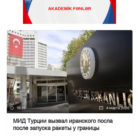
19:35
4 марта 2026
МИД Турции вызвал иранского посла
после запуска ракеты у границы