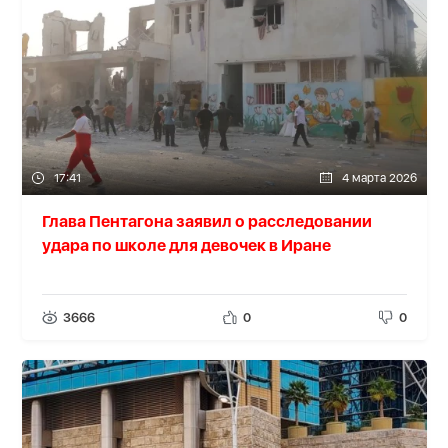
17:41
4 марта 2026
Глава Пентагона заявил о расследовании
удара по школе для девочек в Иране
3666
0
0