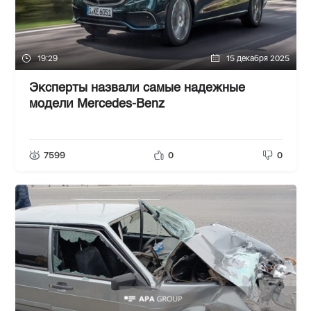
19:29
15 декабря 2025
Эксперты назвали самые надежные
модели Mercedes-Benz
7599
0
0