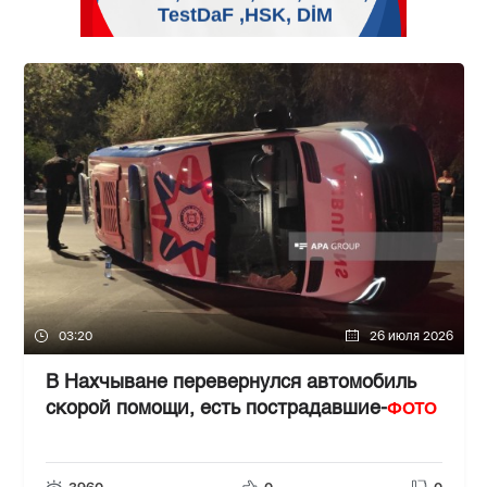
03:20
26 июля 2026
В Нахчыване перевернулся автомобиль
ФОТО
скорой помощи, есть пострадавшие-