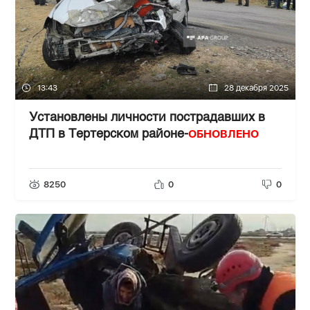
13:43
28 декабря 2025
Установлены личности пострадавших в
ОБНОВЛЕНО
ДТП в Тертерском районе-
8250
0
0