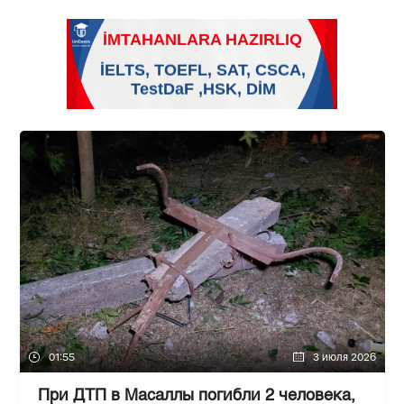
01:55
3 июля 2026
При ДТП в Масаллы погибли 2 человека,