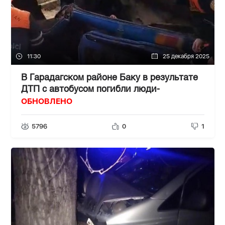
11:30
25 декабря 2025
В Гарадагском районе Баку в результате
ДТП с автобусом погибли люди-
ОБНОВЛЕНО
5796
0
1