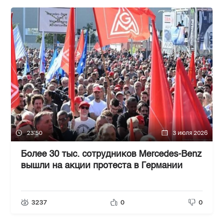
23:50
3 июля 2026
Более 30 тыс. сотрудников Mercedes-Benz
вышли на акции протеста в Германии
3237
0
0