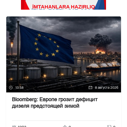
13:58
8 августа 2026
Bloomberg: Европе грозит дефицит
дизеля предстоящей зимой