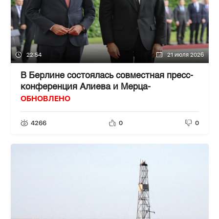
22:54
21 июля 2026
В Берлине состоялась совместная пресс-
конференция Алиева и Мерца-
ОБНОВЛЕНО
4266
0
0