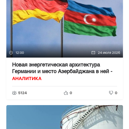
12:00
24 июля 2026
Новая энергетическая архитектура
Германии и место Азербайджана в ней -
АНАЛИТИКА
5124
0
0