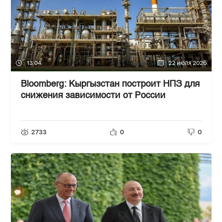
13:04
22 июля 2026
Bloomberg: Кыргызстан построит НПЗ для
снижения зависимости от России
2733
0
0