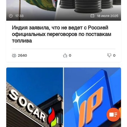
17:33
18 июля 2026
Индия заявила, что не ведет с Россией
официальных переговоров по поставкам
топлива
2640
0
0