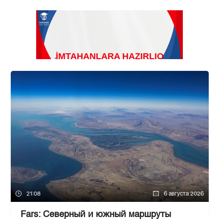
21:08
6 августа 2026
Fars: Северный и южный маршруты