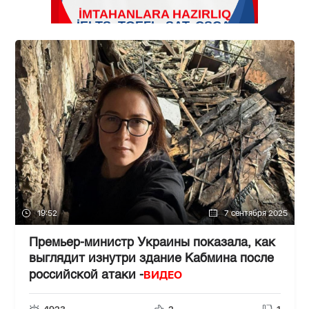
19:52
7 сентября 2025
Премьер-министр Украины показала, как
выглядит изнутри здание Кабмина после
ВИДЕО
российской атаки -