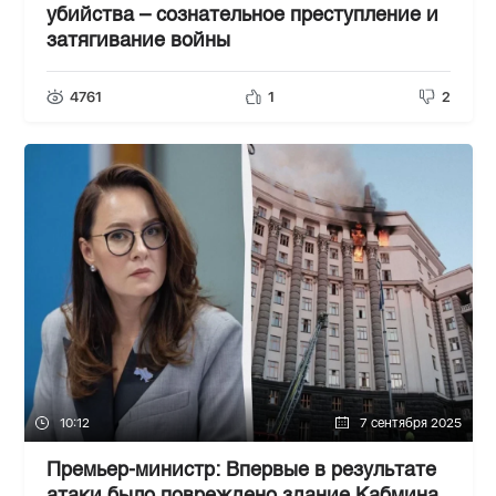
убийства – сознательное преступление и
затягивание войны
4761
1
2
10:12
7 сентября 2025
Премьер-министр: Впервые в результате