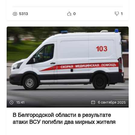
5313
0
1
15:41
6 сентября 2025
В Белгородской области в результате
атаки ВСУ погибли два мирных жителя