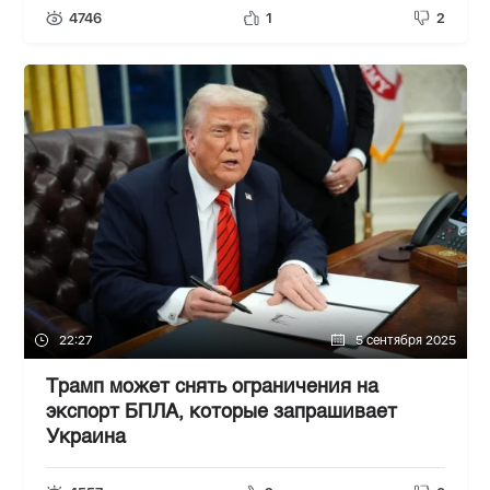
4746
1
2
22:27
5 сентября 2025
Трамп может снять ограничения на
экспорт БПЛА, которые запрашивает
Украина