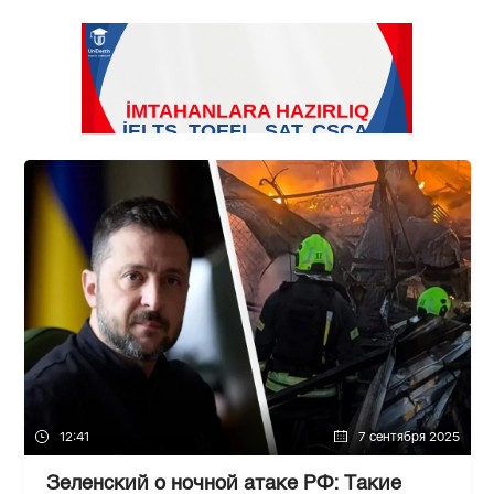
12:41
7 сентября 2025
Зеленский о ночной атаке РФ: Такие