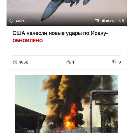
08:20
19 июля 2026
США нанесли новые удары по Ирану-
ОБНОВЛЕНО
4056
1
0