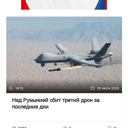
14:15
26 июля 2026
Над Румынией сбит третий дрон за
последние дни