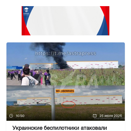
10:50
25 июля 2026
Украинские беспилотники атаковали