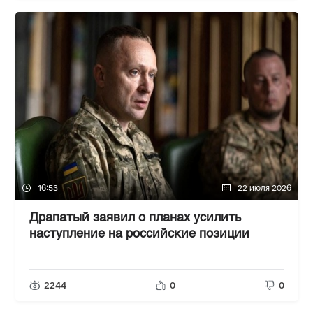
16:53
22 июля 2026
Драпатый заявил о планах усилить
наступление на российские позиции
2244
0
0