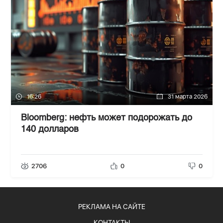
16:26
31 марта 2026
Bloomberg: нефть может подорожать до
140 долларов
2706
0
0
РЕКЛАМА НА САЙТЕ
КОНТАКТЫ