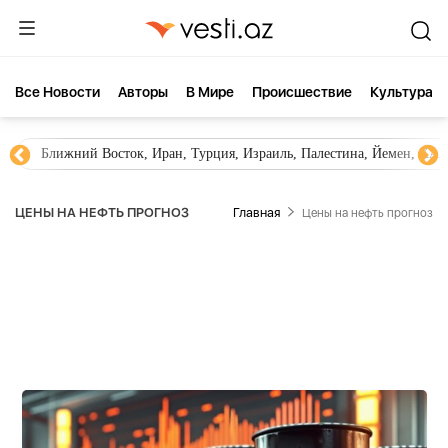
Все Новости
Aвторы
В Мире
Происшествие
Культура
Ближний Восток, Иран, Турция, Израиль, Палестина, Йемен, ХА
ЦЕНЫ НА НЕФТЬ ПРОГНОЗ
Главная
Цены на нефть прогноз