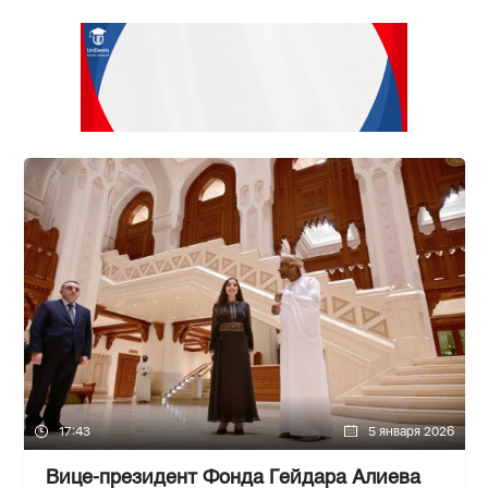
17:43
5 января 2026
Вице-президент Фонда Гейдара Алиева