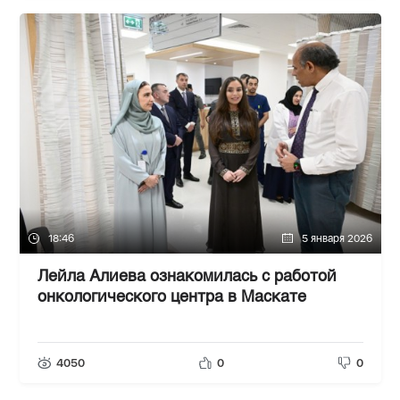
18:46
5 января 2026
Лейла Алиева ознакомилась с работой
онкологического центра в Маскате
4050
0
0