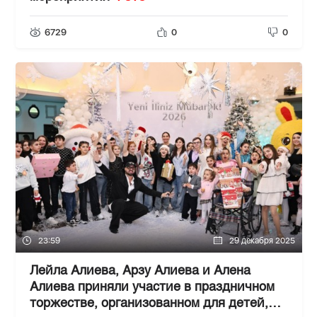
6729
0
0
23:59
29 декабря 2025
Лейла Алиева, Арзу Алиева и Алена
Алиева приняли участие в праздничном
торжестве, организованном для детей,