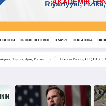
НОВОСТИ
ПРОИСШЕСТВИЕ
В МИРЕ
ПОЛИТИКА
ЭКО
йджан, Турция, Иран, Россия,
Новости России, СНГ, ЕАЭС, 