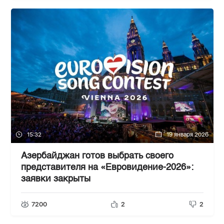
15:32
19 января 2026
Азербайджан готов выбрать своего
представителя на «Евровидение-2026»:
заявки закрыты
7200
2
2