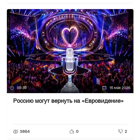
09:39
16 мая 2026
Россию могут вернуть на «Евровидение»
3864
0
2