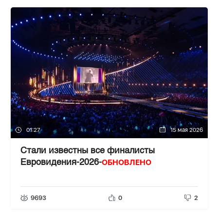
01:27
15 мая 2026
Стали известны все финалисты
ОБНОВЛЕНО
Евровидения-2026-
9693
0
2