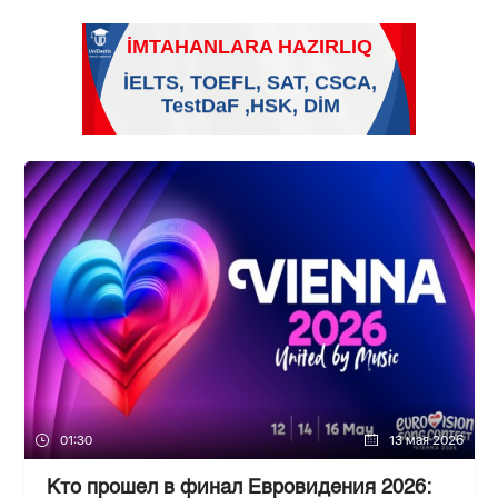
01:30
13 мая 2026
Кто прошел в финал Евровидения 2026: