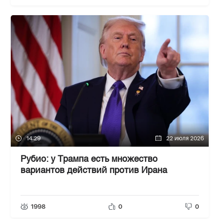
14:29
22 июля 2026
Рубио: у Трампа есть множество
вариантов действий против Ирана
1998
0
0