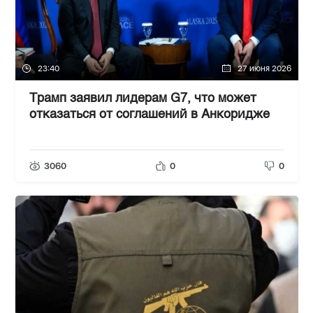
23:40
27 июня 2026
Трамп заявил лидерам G7, что может
отказаться от соглашений в Анкоридже
3060
0
0