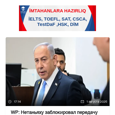
17:14
1 августа 2026
WP: Нетаньяху заблокировал передачу