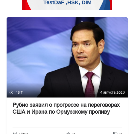
18:11
4 августа 2026
Рубио заявил о прогрессе на переговорах
США и Ирана по Ормузскому проливу