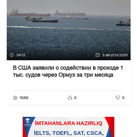
04:12
5 августа 2026
В США заявили о содействии в проходе 1
тыс. судов через Ормуз за три месяца
1686
0
0