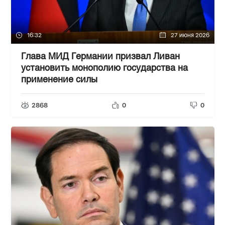
16:32
27 июня 2026
Глава МИД Германии призвал Ливан
установить монополию государства на
применение силы
2868
0
0