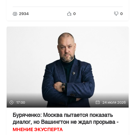
2934
0
0
17:00
24 июля 2026
Буряченко: Москва пытается показать
диалог, но Вашингтон не ждал прорыва -
МНЕНИЕ ЭКУСПЕРТА