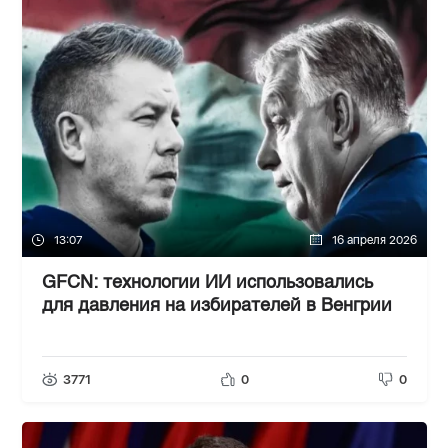
13:07
16 апреля 2026
GFCN: технологии ИИ использовались
для давления на избирателей в Венгрии
3771
0
0