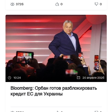
3726
0
0
10:24
20 апреля 2026
Bloomberg: Орбан готов разблокировать
кредит ЕС для Украины