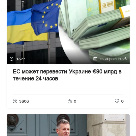
17:27
22 апреля 2026
ЕС может перевести Украине €90 млрд в
течение 24 часов
3606
0
0