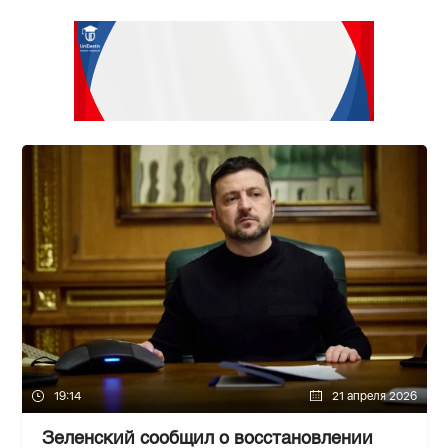
19:14
21 апреля 2026
Зеленский сообщил о восстановлении