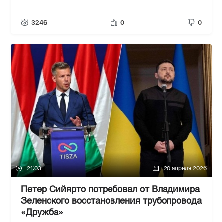
3246
0
0
21:03
20 апреля 2026
Петер Сийярто потребовал от Владимира
Зеленского восстановления трубопровода
«Дружба»