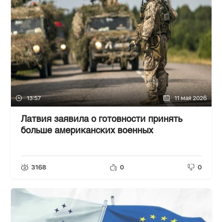
13:57
11 мая 2026
Латвия заявила о готовности принять
больше американских военных
3168
0
0