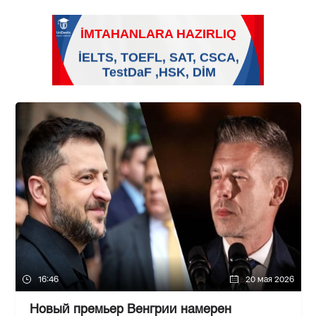
16:46
20 мая 2026
Новый премьер Венгрии намерен