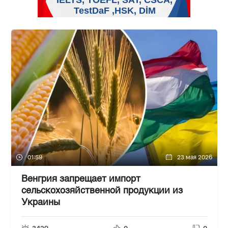
01:59
23 мая 2026
Венгрия запрещает импорт
сельскохозяйственной продукции из
Украины